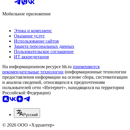
Мобильное приложение
Этика и комплаенс
Оказание услуг
Использование сайтов
Защита персональных данных
Пользовательское соглашение
ИТ аккредитация
На информационном ресурсе hh.ru
применяются
рекомендательные технологии
(информационные технологии
предоставления информации на основе сбора, систематизации
и анализа сведений, относящихся к предпочтениям
пользователей сети «Интернет», находящихся на территории
Российской Федерации)
Русский
© 2026 ООО «Хэдхантер»