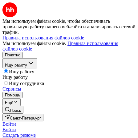
Мы используем файлы cookie, чтобы обеспечивать
правильную работу нашего веб-сайта и анализировать сетевой
трафик.
Правила использования файлов cookie
Мы используем файлы cookie.
Правила использования
файлов cookie
Понятно
Ищу работу
Ищу работу
Ищу работу
Ищу сотрудника
Сервисы
Помощь
Ещё
Поиск
Санкт-Петербург
Войти
Войти
Создать резюме