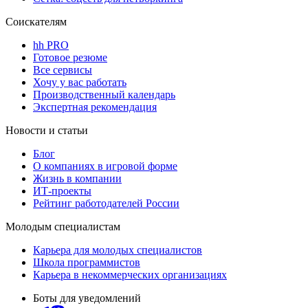
Соискателям
hh PRO
Готовое резюме
Все сервисы
Хочу у вас работать
Производственный календарь
Экспертная рекомендация
Новости и статьи
Блог
О компаниях в игровой форме
Жизнь в компании
ИТ-проекты
Рейтинг работодателей России
Молодым специалистам
Карьера для молодых специалистов
Школа программистов
Карьера в некоммерческих организациях
Боты для уведомлений