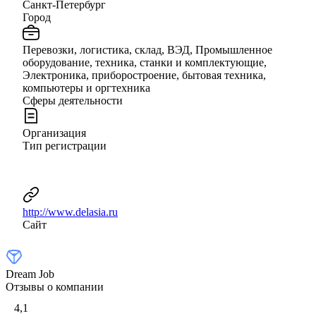
Санкт-Петербург
Город
Перевозки, логистика, склад, ВЭД, Промышленное
оборудование, техника, станки и комплектующие,
Электроника, приборостроение, бытовая техника,
компьютеры и оргтехника
Сферы деятельности
Организация
Тип регистрации
http://www.delasia.ru
Сайт
Dream Job
Отзывы о компании
4,1