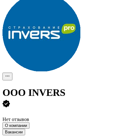
ООО
INVERS
Нет отзывов
О компании
Вакансии