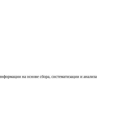
формации на основе сбора, систематизации и анализа