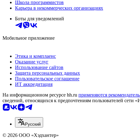
Школа программистов
Карьера в некоммерческих организациях
Боты для уведомлений
Мобильное приложение
Этика и комплаенс
Оказание услуг
Использование сайтов
Защита персональных данных
Пользовательское соглашение
ИТ аккредитация
На информационном ресурсе hh.ru
применяются рекомендатель
сведений, относящихся к предпочтениям пользователей сети «
Русский
© 2026 ООО «Хэдхантер»