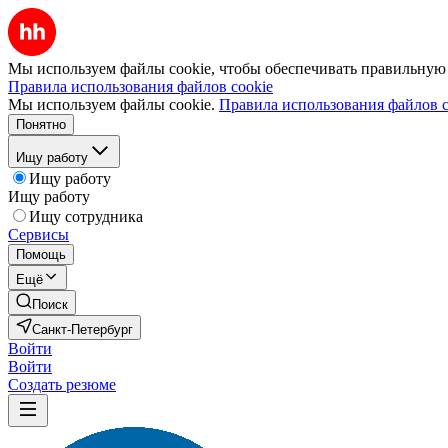
Мы используем файлы cookie, чтобы обеспечивать правильную р
Правила использования файлов cookie
Мы используем файлы cookie.
Правила использования файлов c
Понятно
Ищу работу
Ищу работу
Ищу работу
Ищу сотрудника
Сервисы
Помощь
Ещё
Поиск
Санкт-Петербург
Войти
Войти
Создать резюме