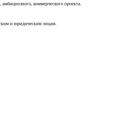
, амбициозного, коммерческого проекта.
еским и юридическим лицам.