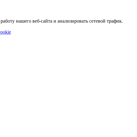
аботу нашего веб-сайта и анализировать сетевой трафик.
ookie