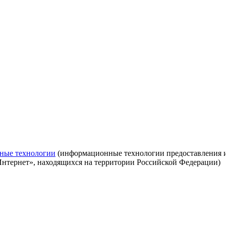
ные технологии
(информационные технологии предоставления ин
Интернет», находящихся на территории Российской Федерации)