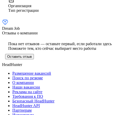
Организация
Тип регистрации
Dream Job
Отзывы о компании
Пока нет отзывов — оставьте первый, если работали здесь
Поможете тем, кто сейчас выбирает место работы
Оставить отзыв
HeadHunter
Размещение вакансий
Поиск по резюме
О компании
Наши вакансии
Реклама на сайте
Требования к ПО
Безопасный HeadHunter
HeadHunter API
Партнерам
Инвесторам