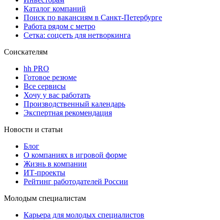
Каталог компаний
Поиск по вакансиям в Санкт-Петербурге
Работа рядом с метро
Сетка: соцсеть для нетворкинга
Соискателям
hh PRO
Готовое резюме
Все сервисы
Хочу у вас работать
Производственный календарь
Экспертная рекомендация
Новости и статьи
Блог
О компаниях в игровой форме
Жизнь в компании
ИТ-проекты
Рейтинг работодателей России
Молодым специалистам
Карьера для молодых специалистов