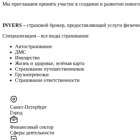
Мы приглашаем принять участие в создании и развитии нового
INVERS –
страховой брокер, предоставляющий услуги физич
Специализация – все виды страхования:
Автострахование
ДМС
Имущество
Жизнь и здоровье, зелёная карта
Страхование путешественников
Грузоперевозки
Страхование ответственности
Санкт-Петербург
Город
Финансовый сектор
Сферы деятельности