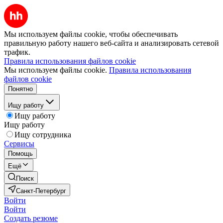
Мы используем файлы cookie, чтобы обеспечивать
правильную работу нашего веб-сайта и анализировать сетевой
трафик.
Правила использования файлов cookie
Мы используем файлы cookie.
Правила использования
файлов cookie
Понятно
Ищу работу
Ищу работу
Ищу работу
Ищу сотрудника
Сервисы
Помощь
Ещё
Поиск
Санкт-Петербург
Войти
Войти
Создать резюме