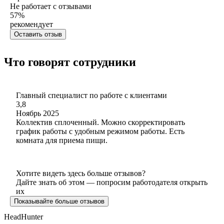
Не работает с отзывами
57
%
рекомендует
Оставить отзыв
Что говорят сотрудники
Главный специалист по работе с клиентами
3,8
Ноябрь 2025
Коллектив сплоченный. Можно скорректировать
график работы с удобным режимом работы. Есть
комната для приема пищи.
Хотите видеть здесь больше отзывов?
Дайте знать об этом — попросим работодателя открыть
их
Показывайте больше отзывов
HeadHunter