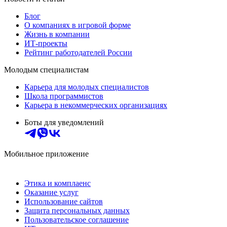
Блог
О компаниях в игровой форме
Жизнь в компании
ИТ-проекты
Рейтинг работодателей России
Молодым специалистам
Карьера для молодых специалистов
Школа программистов
Карьера в некоммерческих организациях
Боты для уведомлений
Мобильное приложение
Этика и комплаенс
Оказание услуг
Использование сайтов
Защита персональных данных
Пользовательское соглашение