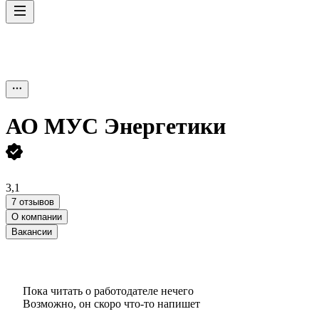
АО
МУС Энергетики
3,1
7 отзывов
О компании
Вакансии
Пока читать о работодателе нечего
Возможно, он скоро что‑то напишет