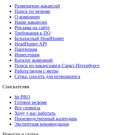
Размещение вакансий
Поиск по резюме
О компании
Наши вакансии
Реклама на сайте
Требования к ПО
Безопасный HeadHunter
HeadHunter API
Партнерам
Инвесторам
Каталог компаний
Поиск по вакансиям в Санкт-Петербурге
Работа рядом с метро
Сетка: соцсеть для нетворкинга
Соискателям
hh PRO
Готовое резюме
Все сервисы
Хочу у вас работать
Производственный календарь
Экспертная рекомендация
Новости и статьи