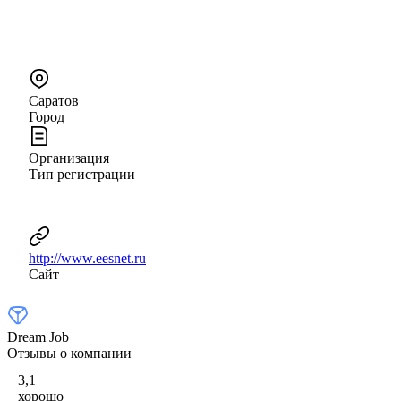
Саратов
Город
Организация
Тип регистрации
http://www.eesnet.ru
Сайт
Dream Job
Отзывы о компании
3,1
хорошо