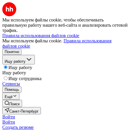
Мы используем файлы cookie, чтобы обеспечивать
правильную работу нашего веб-сайта и анализировать сетевой
трафик.
Правила использования файлов cookie
Мы используем файлы cookie.
Правила использования
файлов cookie
Понятно
Ищу работу
Ищу работу
Ищу работу
Ищу сотрудника
Сервисы
Помощь
Ещё
Поиск
Санкт-Петербург
Войти
Войти
Создать резюме