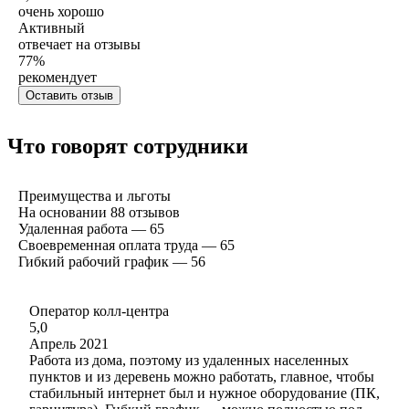
очень хорошо
Активный
отвечает на отзывы
77
%
рекомендует
Оставить отзыв
Что говорят сотрудники
Преимущества и льготы
На основании
88
отзывов
Удаленная работа — 65
Своевременная оплата труда — 65
Гибкий рабочий график — 56
Оператор колл-центра
5,0
Апрель 2021
Работа из дома, поэтому из удаленных населенных
пунктов и из деревень можно работать, главное, чтобы
стабильный интернет был и нужное оборудование (ПК,