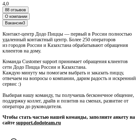
4,0
88 отзывов
О компании
Вакансии
3
Контакт-центр Додо Пиццы — первый в России полностью
удаленный контактный центр. Более 250 операторов
из городов России и Казахстана обрабатывают обращения
клиентов на дому.
Команда Customer support принимает обращения клиентов
сети Додо Пицца России и Казахстана.
Каждую минуту мы помогаем выбрать и заказать пиццу,
отвечаем на вопросы о компании, дарим радость и искренний
сервис :)
Выбирая нашу команду, ты получаешь бесконечное общение,
поддержку коллег, драйв и позитив на сменах, развитие от
оператора до руководителя.
Чтобы стать частью нашей команды, заполните анкету на
сайте
support.dodoteam.ru