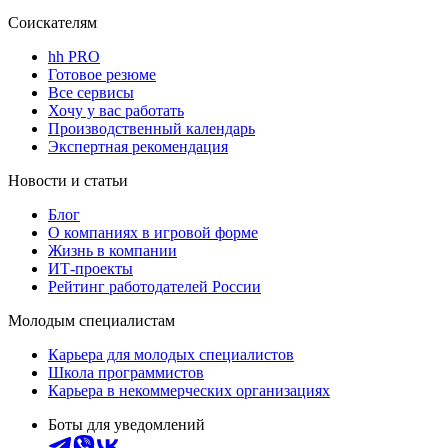
Соискателям
hh PRO
Готовое резюме
Все сервисы
Хочу у вас работать
Производственный календарь
Экспертная рекомендация
Новости и статьи
Блог
О компаниях в игровой форме
Жизнь в компании
ИТ-проекты
Рейтинг работодателей России
Молодым специалистам
Карьера для молодых специалистов
Школа программистов
Карьера в некоммерческих организациях
Боты для уведомлений