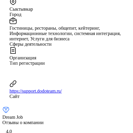
Сыктывкар
Город
Гостиницы, рестораны, общепит, кейтеринг,
Информационные технологии, системная интеграция,
интернет, Услуги для бизнеса
Сферы деятельности
Организация
Тип регистрации
https://support.dodoteam.ru/
Сайт
Dream Job
Отзывы о компании
4,0