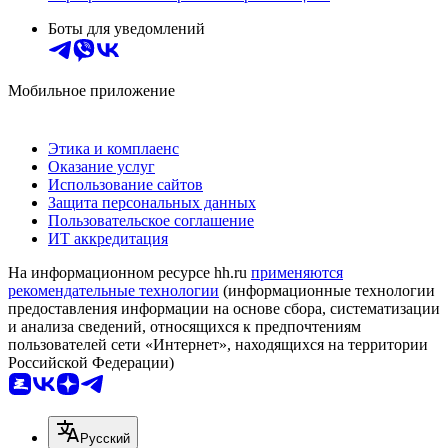
Боты для уведомлений
Мобильное приложение
Этика и комплаенс
Оказание услуг
Использование сайтов
Защита персональных данных
Пользовательское соглашение
ИТ аккредитация
На информационном ресурсе hh.ru
применяются
рекомендательные технологии
(информационные технологии
предоставления информации на основе сбора, систематизации
и анализа сведений, относящихся к предпочтениям
пользователей сети «Интернет», находящихся на территории
Российской Федерации)
Русский