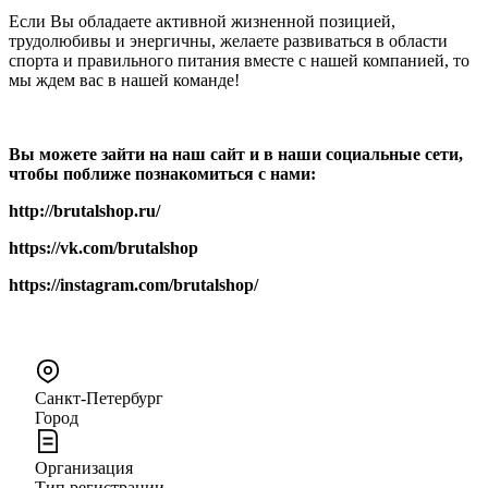
Если Вы обладаете активной жизненной позицией,
трудолюбивы и энергичны, желаете развиваться в области
спорта и правильного питания вместе с нашей компанией, то
мы ждем вас в нашей команде!
Вы можете зайти на наш сайт и в наши социальные сети,
чтобы поближе познакомиться с нами:
http://
brutalshop
.ru/
https://vk.com/brutalshop
https://instagram.com/brutalshop/
Санкт-Петербург
Город
Организация
Тип регистрации