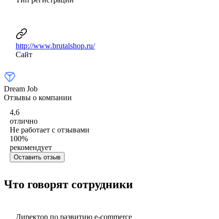
http://www.brutalshop.ru/
Сайт
Dream Job
Отзывы о компании
4,6
отлично
Не работает с отзывами
100
%
рекомендует
Оставить отзыв
Что говорят сотрудники
Директор по развитию e-commerce