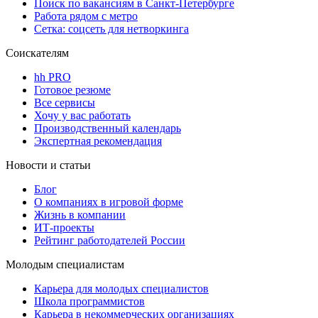
Поиск по вакансиям в Санкт-Петербурге
Работа рядом с метро
Сетка: соцсеть для нетворкинга
Соискателям
hh PRO
Готовое резюме
Все сервисы
Хочу у вас работать
Производственный календарь
Экспертная рекомендация
Новости и статьи
Блог
О компаниях в игровой форме
Жизнь в компании
ИТ-проекты
Рейтинг работодателей России
Молодым специалистам
Карьера для молодых специалистов
Школа программистов
Карьера в некоммерческих организациях