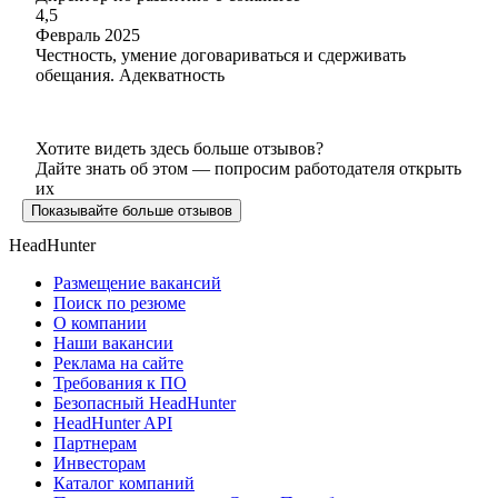
4,5
Февраль 2025
Честность, умение договариваться и сдерживать
обещания. Адекватность
Хотите видеть здесь больше отзывов?
Дайте знать об этом — попросим работодателя открыть
их
Показывайте больше отзывов
HeadHunter
Размещение вакансий
Поиск по резюме
О компании
Наши вакансии
Реклама на сайте
Требования к ПО
Безопасный HeadHunter
HeadHunter API
Партнерам
Инвесторам
Каталог компаний