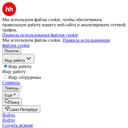
Мы используем файлы cookie, чтобы обеспечивать
правильную работу нашего веб-сайта и анализировать сетевой
трафик.
Правила использования файлов cookie
Мы используем файлы cookie.
Правила использования
файлов cookie
Понятно
Ищу работу
Ищу работу
Ищу работу
Ищу сотрудника
Сервисы
Помощь
Ещё
Поиск
Санкт-Петербург
Войти
Войти
Создать резюме