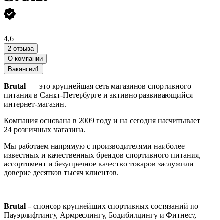
4,6
2 отзыва
О компании
Вакансии
1
Brutal
— это крупнейшая сеть магазинов спортивного
питания в Санкт-Петербурге и активно развивающийся
интернет-магазин.
Компания основана в 2009 году и на сегодня насчитывает
24 розничных магазина.
Мы работаем напрямую с производителями наиболее
известных и качественных брендов спортивного питания,
ассортимент и безупречное качество товаров заслужили
доверие десятков тысяч клиентов.
Brutal –
спонсор крупнейших спортивных состязаний по
Пауэрлифтингу, Армреслингу, Бодибилдингу и Фитнесу,