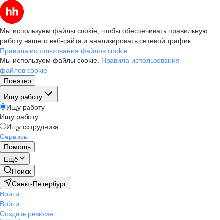
Мы используем файлы cookie, чтобы обеспечивать правильную
работу нашего веб-сайта и анализировать сетевой трафик.
Правила использования файлов cookie
Мы используем файлы cookie.
Правила использования
файлов cookie
Понятно
Ищу работу
Ищу работу
Ищу работу
Ищу сотрудника
Сервисы
Помощь
Ещё
Поиск
Санкт-Петербург
Войти
Войти
Создать резюме