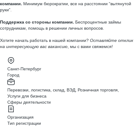
компании.
Минимум бюрократии, все на расстоянии “вытянутой
руки”.
Поддержка со стороны компании.
Беспроцентные займы
сотрудникам, помощь в решении личных вопросов.
Хотите начать работать в нашей компании?
Оставляйте отклик
на интересующую вас вакансию
, мы с вами свяжемся!
Санкт-Петербург
Город
Перевозки, логистика, склад, ВЭД, Розничная торговля,
Услуги для бизнеса
Сферы деятельности
Организация
Тип регистрации