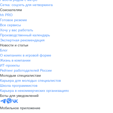
Сетка: соцсеть для нетворкинга
Соискателям
hh PRO
Готовое резюме
Все сервисы
Хочу у вас работать
Производственный календарь
Экспертная рекомендация
Новости и статьи
Блог
О компаниях в игровой форме
Жизнь в компании
ИТ-проекты
Рейтинг работодателей России
Молодым специалистам
Карьера для молодых специалистов
Школа программистов
Карьера в некоммерческих организациях
Боты для уведомлений
Мобильное приложение