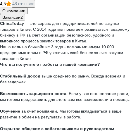
4,5
48 отзывов
О компании
Вакансии
2
ChinaToday
— это сервис для предпринимателей по закупке
товаров в Китае. С 2014 года мы помогаем развиваться товарному
бизнесу в РФ за счет организации безопасного, удобного и
выгодного процесса закупок товаров в Китае.
Наша цель на ближайшие 3 года - помочь минимум 10 000
предпринимателям в РФ увеличить свой бизнес за счет закупки
товаров в Китае.
Что вы получите от работы в нашей компании?
Стабильный доход
выше среднего по рынку. Всегда вовремя и
без задержек.
Возможность карьерного роста.
Если у вас есть желание расти,
мы готовы предоставить для этого вам все возможности и помощь.
Обучение за счет компании.
Мы готовы вкладываться в ваше
развитие в обмен на результаты в работе.
Открытое общение с собственниками и руководством