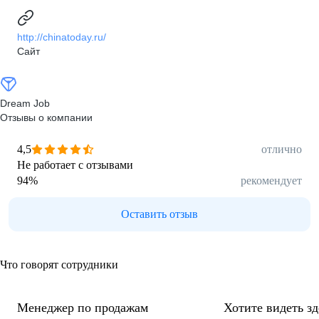
http://chinatoday.ru/
Сайт
Dream Job
Отзывы о компании
4,5
отлично
Не работает с отзывами
94
%
рекомендует
Оставить отзыв
Что говорят сотрудники
Менеджер по продажам
Хотите видеть з