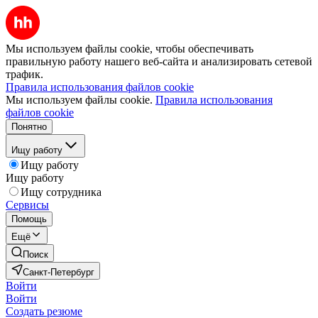
Мы используем файлы cookie, чтобы обеспечивать
правильную работу нашего веб-сайта и анализировать сетевой
трафик.
Правила использования файлов cookie
Мы используем файлы cookie.
Правила использования
файлов cookie
Понятно
Ищу работу
Ищу работу
Ищу работу
Ищу сотрудника
Сервисы
Помощь
Ещё
Поиск
Санкт-Петербург
Войти
Войти
Создать резюме