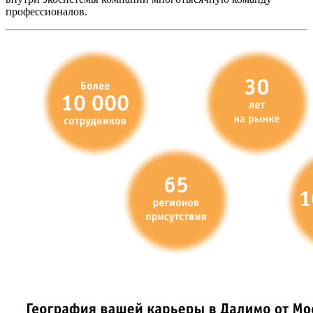
профессионалов.