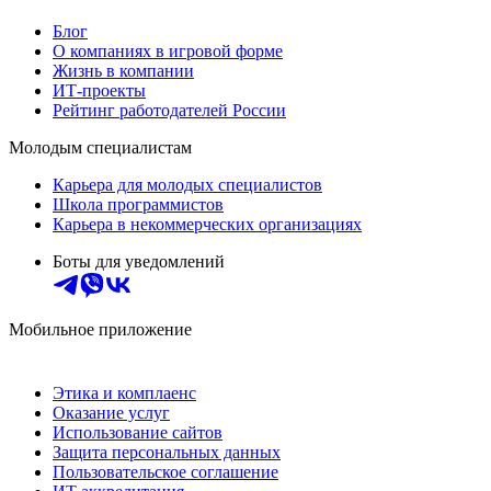
Блог
О компаниях в игровой форме
Жизнь в компании
ИТ-проекты
Рейтинг работодателей России
Молодым специалистам
Карьера для молодых специалистов
Школа программистов
Карьера в некоммерческих организациях
Боты для уведомлений
Мобильное приложение
Этика и комплаенс
Оказание услуг
Использование сайтов
Защита персональных данных
Пользовательское соглашение