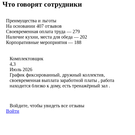
Что говорят сотрудники
Преимущества и льготы
На основании
407
отзывов
Своевременная оплата труда — 279
Наличие кухни, места для обеда — 202
Корпоративные мероприятия — 188
Комплектовщик
4,3
Июль 2026
График фиксированный, дружный коллектив,
своевременная выплата заработной платы , работа
находится близко к дому, есть тренажёрный зал .
Войдите, чтобы увидеть все отзывы
Войти