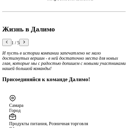
Жизнь в Далимо
1
/
5
И пусть в истории компании запечатлено не мало
достигнутых вершин - в ней достаточно места для новых
глав, которые мы с радостью допишем с новыми участниками
нашей большой команды!
Присоединяйся к команде Далимо!
Самара
Город
Продукты питания, Розничная торговля