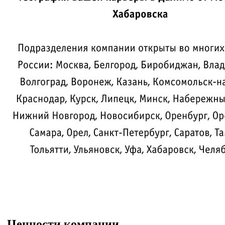
Ценности компании