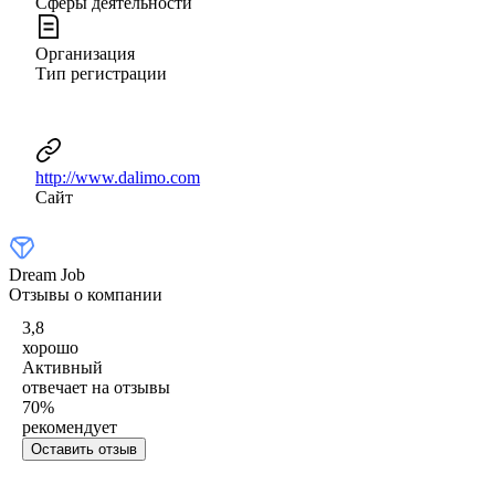
Сферы деятельности
Организация
Тип регистрации
http://www.dalimo.com
Сайт
Dream Job
Отзывы о компании
3,8
хорошо
Активный
отвечает на отзывы
70
%
рекомендует
Оставить отзыв