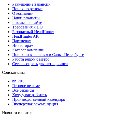
Размещение вакансий
Поиск по резюме
О компании
Наши вакансии
Реклама на сайте
Требования к ПО
Безопасный HeadHunter
HeadHunter API
Партнерам
Инвесторам
Каталог компаний
Поиск по вакансиям в Санкт-Петербурге
Работа рядом с метро
Сетка: соцсеть для нетворкинга
Соискателям
hh PRO
Готовое резюме
Все сервисы
Хочу у вас работать
Производственный календарь
Экспертная рекомендация
Новости и статьи