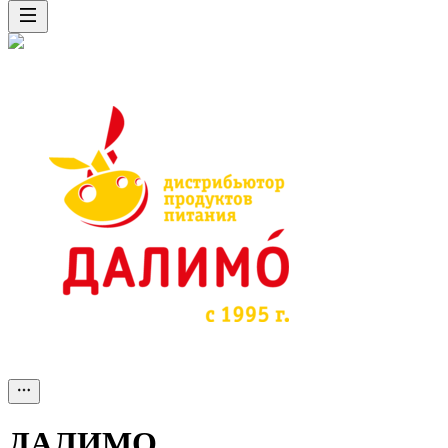
ДАЛИМО