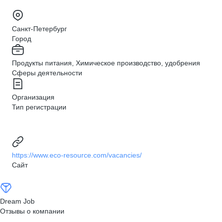
Санкт-Петербург
Город
Продукты питания, Химическое производство, удобрения
Сферы деятельности
Организация
Тип регистрации
https://www.eco-resource.com/vacancies/
Сайт
Dream Job
Отзывы о компании