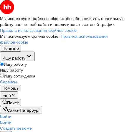
Мы используем файлы cookie, чтобы обеспечивать правильную
работу нашего веб-сайта и анализировать сетевой трафик.
Правила использования файлов cookie
Мы используем файлы cookie.
Правила использования
файлов cookie
Понятно
Ищу работу
Ищу работу
Ищу работу
Ищу сотрудника
Сервисы
Помощь
Ещё
Поиск
Санкт-Петербург
Войти
Войти
Создать резюме