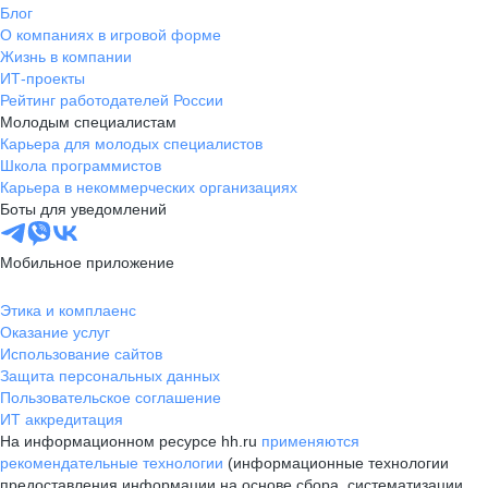
Блог
О компаниях в игровой форме
Жизнь в компании
ИТ-проекты
Рейтинг работодателей России
Молодым специалистам
Карьера для молодых специалистов
Школа программистов
Карьера в некоммерческих организациях
Боты для уведомлений
Мобильное приложение
Этика и комплаенс
Оказание услуг
Использование сайтов
Защита персональных данных
Пользовательское соглашение
ИТ аккредитация
На информационном ресурсе hh.ru
применяются
рекомендательные технологии
(информационные технологии
предоставления информации на основе сбора, систематизации