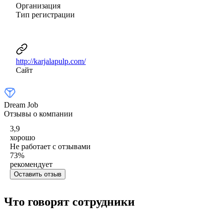
Организация
Тип регистрации
http://karjalapulp.com/
Сайт
Dream Job
Отзывы о компании
3,9
хорошо
Не работает с отзывами
73
%
рекомендует
Оставить отзыв
Что говорят сотрудники