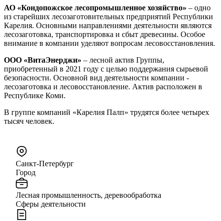
АО «Кондопожское лесопромышленное хозяйство»
– одно
из старейших лесозаготовительных предприятий Республики
Карелия. Основными направлениями деятельности являются
лесозаготовка, транспортировка и сбыт древесины. Особое
внимание в компании уделяют вопросам лесовосстановления.
ООО «ВитаЭнерджи»
– лесной актив Группы,
приобретенный в 2021 году с целью поддержания сырьевой
безопасности. Основной вид деятельности компании -
лесозаготовка и лесовосстановление. Актив расположен в
Республике Коми.
В группе компаний «Карелия Палп» трудятся более четырех
тысяч человек.
Санкт-Петербург
Город
Лесная промышленность, деревообработка
Сферы деятельности