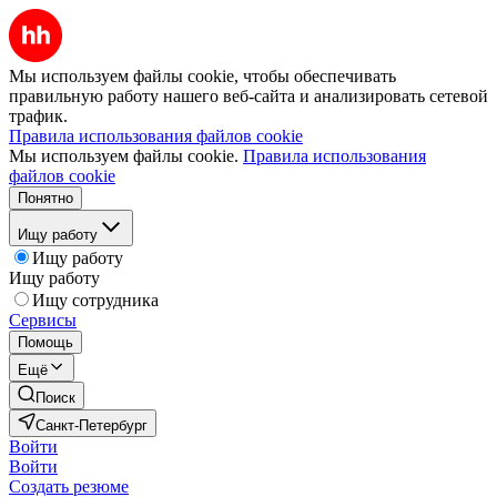
Мы используем файлы cookie, чтобы обеспечивать
правильную работу нашего веб-сайта и анализировать сетевой
трафик.
Правила использования файлов cookie
Мы используем файлы cookie.
Правила использования
файлов cookie
Понятно
Ищу работу
Ищу работу
Ищу работу
Ищу сотрудника
Сервисы
Помощь
Ещё
Поиск
Санкт-Петербург
Войти
Войти
Создать резюме