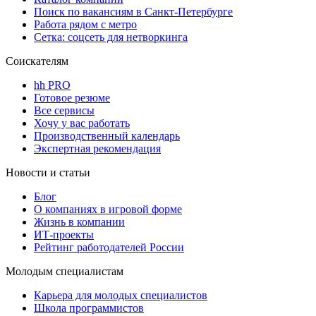
Поиск по вакансиям в Санкт-Петербурге
Работа рядом с метро
Сетка: соцсеть для нетворкинга
Соискателям
hh PRO
Готовое резюме
Все сервисы
Хочу у вас работать
Производственный календарь
Экспертная рекомендация
Новости и статьи
Блог
О компаниях в игровой форме
Жизнь в компании
ИТ-проекты
Рейтинг работодателей России
Молодым специалистам
Карьера для молодых специалистов
Школа программистов