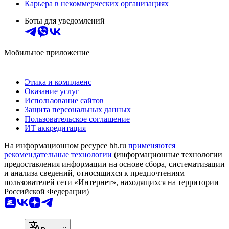
Карьера в некоммерческих организациях
Боты для уведомлений
Мобильное приложение
Этика и комплаенс
Оказание услуг
Использование сайтов
Защита персональных данных
Пользовательское соглашение
ИТ аккредитация
На информационном ресурсе hh.ru
применяются
рекомендательные технологии
(информационные технологии
предоставления информации на основе сбора, систематизации
и анализа сведений, относящихся к предпочтениям
пользователей сети «Интернет», находящихся на территории
Российской Федерации)