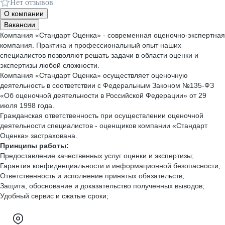
Нет отзывов
О компании
Вакансии
Компания «Стандарт Оценка» - современная оценочно-экспертная
компания. Практика и профессиональный опыт наших
специалистов позволяют решать задачи в области оценки и
экспертизы любой сложности.
Компания «Стандарт Оценка» осуществляет оценочную
деятельность в соответствии с Федеральным Законом №135-ФЗ
«Об оценочной деятельности в Российской Федерации» от 29
июля 1998 года.
Гражданская ответственность при осуществлении оценочной
деятельности специалистов - оценщиков компании «Стандарт
Оценка» застрахована.
Принципы работы:
Предоставление качественных услуг оценки и экспертизы;
Гарантия конфиденциальности и информационной безопасности;
Ответственность и исполнение принятых обязательств;
Защита, обоснование и доказательство полученных выводов;
Удобный сервис и сжатые сроки;