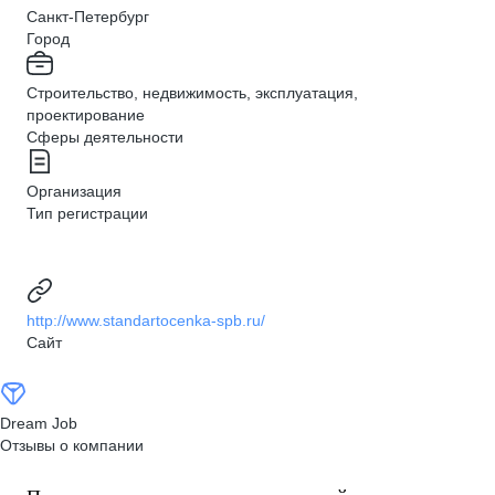
Санкт-Петербург
Город
Строительство, недвижимость, эксплуатация,
проектирование
Сферы деятельности
Организация
Тип регистрации
http://www.standartocenka-spb.ru/
Сайт
Dream Job
Отзывы о компании