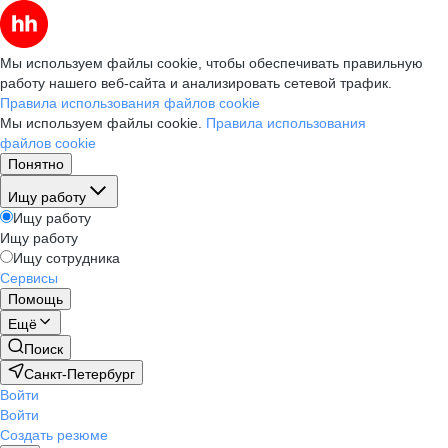
Мы используем файлы cookie, чтобы обеспечивать правильную
работу нашего веб-сайта и анализировать сетевой трафик.
Правила использования файлов cookie
Мы используем файлы cookie.
Правила использования
файлов cookie
Понятно
Ищу работу
Ищу работу
Ищу работу
Ищу сотрудника
Сервисы
Помощь
Ещё
Поиск
Санкт-Петербург
Войти
Войти
Создать резюме