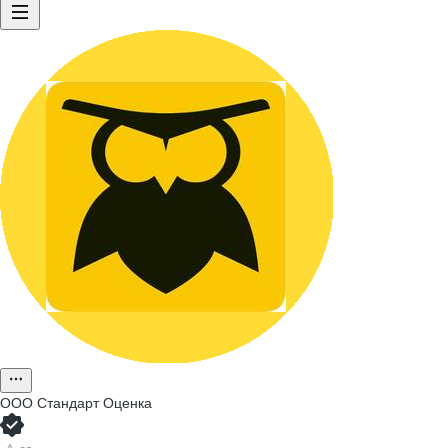
ООО
Стандарт Оценка