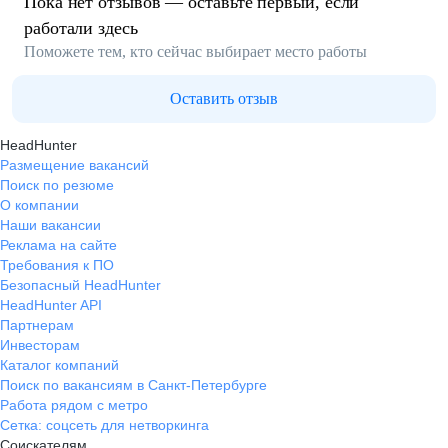
Пока нет отзывов — оставьте первый, если
работали здесь
Поможете тем, кто сейчас выбирает место работы
Оставить отзыв
HeadHunter
Размещение вакансий
Поиск по резюме
О компании
Наши вакансии
Реклама на сайте
Требования к ПО
Безопасный HeadHunter
HeadHunter API
Партнерам
Инвесторам
Каталог компаний
Поиск по вакансиям в Санкт-Петербурге
Работа рядом с метро
Сетка: соцсеть для нетворкинга
Соискателям