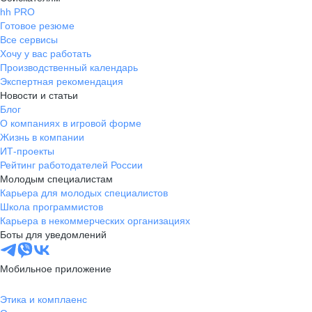
hh PRO
Готовое резюме
Все сервисы
Хочу у вас работать
Производственный календарь
Экспертная рекомендация
Новости и статьи
Блог
О компаниях в игровой форме
Жизнь в компании
ИТ-проекты
Рейтинг работодателей России
Молодым специалистам
Карьера для молодых специалистов
Школа программистов
Карьера в некоммерческих организациях
Боты для уведомлений
Мобильное приложение
Этика и комплаенс