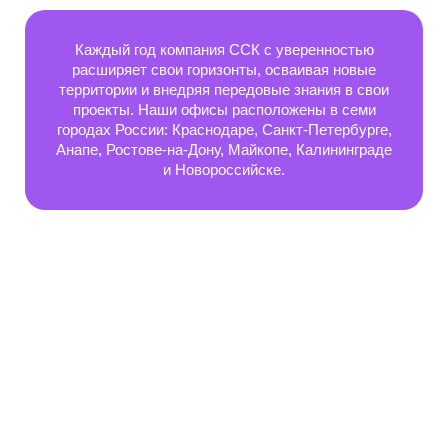
Каждый год компания ССК с уверенностью
расширяет свои горизонты, осваивая новые
территории и внедряя передовые знания в свои
проекты. Наши офисы расположены в семи
городах России: Краснодаре, Санкт‑Петербурге,
Анапе, Ростове‑на‑Дону, Майкопе, Калининграде
и Новороссийске.