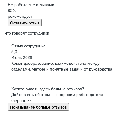
Не работает с отзывами
95
%
рекомендует
Оставить отзыв
Что говорят сотрудники
Отзыв сотрудника
5,0
Июль 2026
Командообразование, взаимодействие между
отделами. Четкие и понятные задачи от руководства.
Хотите видеть здесь больше отзывов?
Дайте знать об этом — попросим работодателя
открыть их
Показывайте больше отзывов