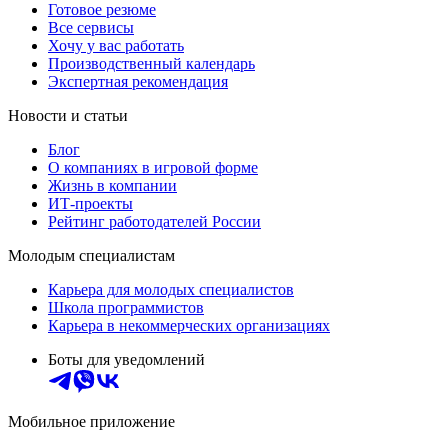
Готовое резюме
Все сервисы
Хочу у вас работать
Производственный календарь
Экспертная рекомендация
Новости и статьи
Блог
О компаниях в игровой форме
Жизнь в компании
ИТ-проекты
Рейтинг работодателей России
Молодым специалистам
Карьера для молодых специалистов
Школа программистов
Карьера в некоммерческих организациях
Боты для уведомлений
Мобильное приложение