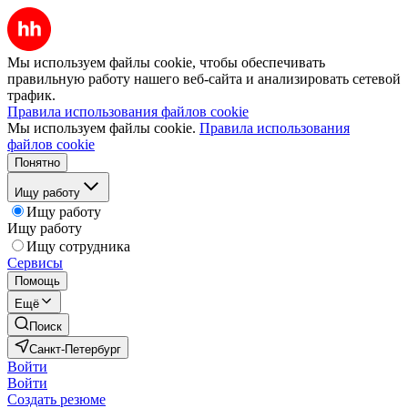
Мы используем файлы cookie, чтобы обеспечивать
правильную работу нашего веб-сайта и анализировать сетевой
трафик.
Правила использования файлов cookie
Мы используем файлы cookie.
Правила использования
файлов cookie
Понятно
Ищу работу
Ищу работу
Ищу работу
Ищу сотрудника
Сервисы
Помощь
Ещё
Поиск
Санкт-Петербург
Войти
Войти
Создать резюме