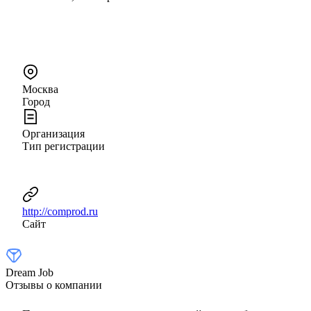
Москва
Город
Организация
Тип регистрации
http://comprod.ru
Сайт
Dream Job
Отзывы о компании