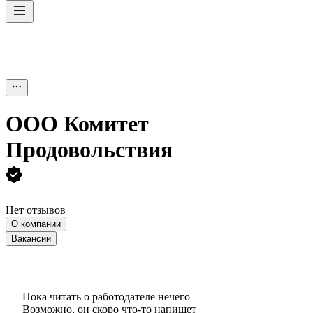
ООО
Комитет
Продовольствия
Нет отзывов
О компании
Вакансии
Пока читать о работодателе нечего
Возможно, он скоро что‑то напишет