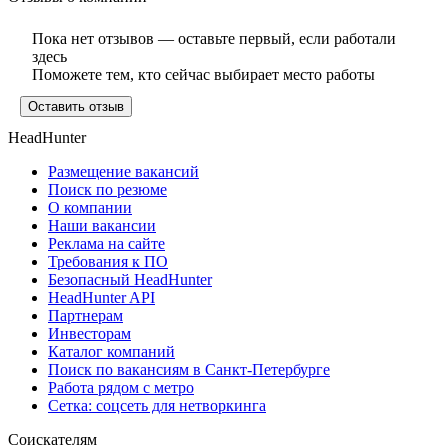
Пока нет отзывов — оставьте первый, если работали
здесь
Поможете тем, кто сейчас выбирает место работы
Оставить отзыв
HeadHunter
Размещение вакансий
Поиск по резюме
О компании
Наши вакансии
Реклама на сайте
Требования к ПО
Безопасный HeadHunter
HeadHunter API
Партнерам
Инвесторам
Каталог компаний
Поиск по вакансиям в Санкт-Петербурге
Работа рядом с метро
Сетка: соцсеть для нетворкинга
Соискателям