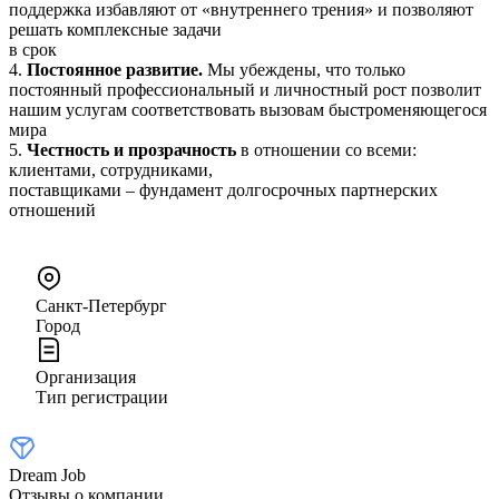
поддержка избавляют от «внутреннего трения» и позволяют
решать комплексные задачи
в срок
4.
Постоянное развитие.
Мы убеждены, что только
постоянный профессиональный и личностный рост позволит
нашим услугам соответствовать вызовам быстроменяющегося
мира
5.
Честность и прозрачность
в отношении со всеми:
клиентами, сотрудниками,
поставщиками – фундамент долгосрочных партнерских
отношений
Санкт-Петербург
Город
Организация
Тип регистрации
Dream Job
Отзывы о компании