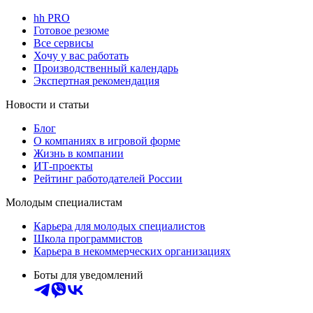
hh PRO
Готовое резюме
Все сервисы
Хочу у вас работать
Производственный календарь
Экспертная рекомендация
Новости и статьи
Блог
О компаниях в игровой форме
Жизнь в компании
ИТ-проекты
Рейтинг работодателей России
Молодым специалистам
Карьера для молодых специалистов
Школа программистов
Карьера в некоммерческих организациях
Боты для уведомлений