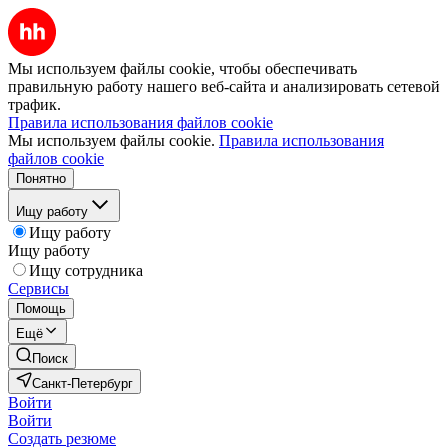
Мы используем файлы cookie, чтобы обеспечивать
правильную работу нашего веб-сайта и анализировать сетевой
трафик.
Правила использования файлов cookie
Мы используем файлы cookie.
Правила использования
файлов cookie
Понятно
Ищу работу
Ищу работу
Ищу работу
Ищу сотрудника
Сервисы
Помощь
Ещё
Поиск
Санкт-Петербург
Войти
Войти
Создать резюме