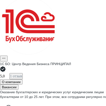
1C БО: Центр Ведения Бизнеса ПРИНЦИПАЛ
5,0
1 отзыв
О компании
Вакансии
Оказание бухгалтерских и юридических услуг юридическим лицам
бухгалтерии от 10 до 25 лет. При этом, все сотрудники регулярн