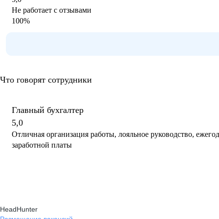
Не работает с отзывами
100
%
Что говорят сотрудники
Главный бухгалтер
5,0
Отличная организация работы, лояльное руководство, ежего
заработной платы
HeadHunter