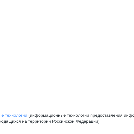
е технологии
(информационные технологии предоставления инфор
аходящихся на территории Российской Федерации)