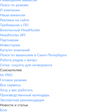
Размещение вакансий
Поиск по резюме
О компании
Наши вакансии
Реклама на сайте
Требования к ПО
Безопасный HeadHunter
HeadHunter API
Партнерам
Инвесторам
Каталог компаний
Поиск по вакансиям в Санкт-Петербурге
Работа рядом с метро
Сетка: соцсеть для нетворкинга
Соискателям
hh PRO
Готовое резюме
Все сервисы
Хочу у вас работать
Производственный календарь
Экспертная рекомендация
Новости и статьи
Блог