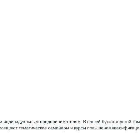
 и индивидуальным предпринимателям. В нашей бухгалтерской ком
о посещают тематические семинары и курсы повышения квалификаци