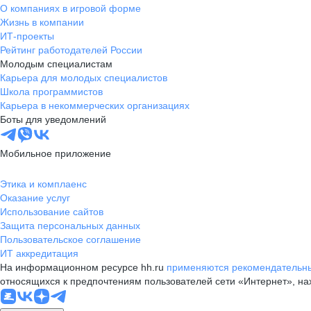
О компаниях в игровой форме
Жизнь в компании
ИТ-проекты
Рейтинг работодателей России
Молодым специалистам
Карьера для молодых специалистов
Школа программистов
Карьера в некоммерческих организациях
Боты для уведомлений
Мобильное приложение
Этика и комплаенс
Оказание услуг
Использование сайтов
Защита персональных данных
Пользовательское соглашение
ИТ аккредитация
На информационном ресурсе hh.ru
применяются рекомендательны
относящихся к предпочтениям пользователей сети «Интернет», н