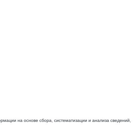
мации на основе сбора, систематизации и анализа сведений,