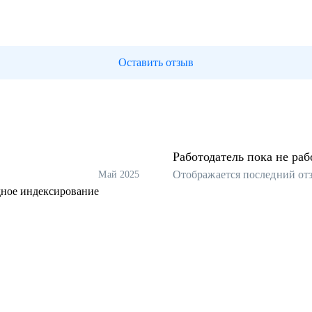
Оставить отзыв
Работодатель пока не раб
Отображается последний от
Май 2025
дное индексирование