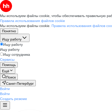
Мы используем файлы cookie, чтобы обеспечивать правильную раб
Правила использования файлов cookie
Мы используем файлы cookie.
Правила использования файлов coo
Понятно
Ищу работу
Ищу работу
Ищу работу
Ищу сотрудника
Сервисы
Помощь
Ещё
Поиск
Санкт-Петербург
Войти
Войти
Создать резюме