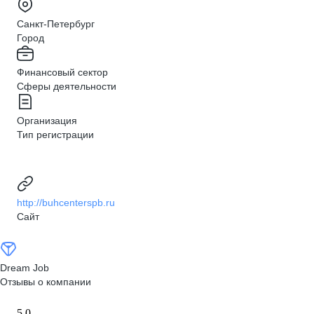
Санкт-Петербург
Город
Финансовый сектор
Сферы деятельности
Организация
Тип регистрации
http://buhcenterspb.ru
Сайт
Dream Job
Отзывы о компании
5,0