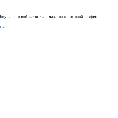
оту нашего веб-сайта и анализировать сетевой трафик.
kie