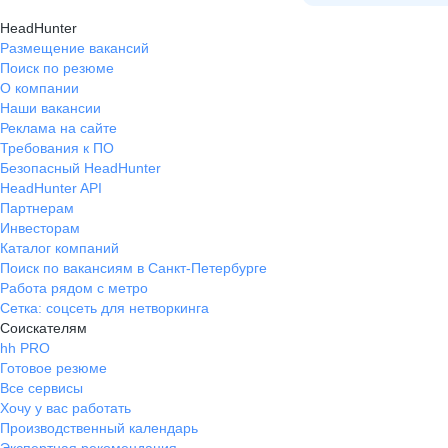
своевременная заработная плата.
HeadHunter
Размещение вакансий
Поиск по резюме
О компании
Наши вакансии
Реклама на сайте
Требования к ПО
Безопасный HeadHunter
HeadHunter API
Партнерам
Инвесторам
Каталог компаний
Поиск по вакансиям в Санкт-Петербурге
Работа рядом с метро
Сетка: соцсеть для нетворкинга
Соискателям
hh PRO
Готовое резюме
Все сервисы
Хочу у вас работать
Производственный календарь