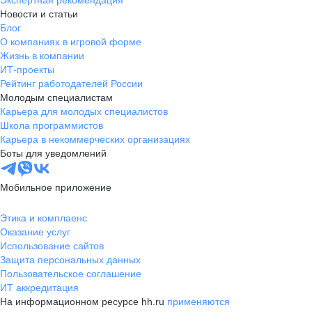
Экспертная рекомендация
Новости и статьи
Блог
О компаниях в игровой форме
Жизнь в компании
ИТ-проекты
Рейтинг работодателей России
Молодым специалистам
Карьера для молодых специалистов
Школа программистов
Карьера в некоммерческих организациях
Боты для уведомлений
Мобильное приложение
Этика и комплаенс
Оказание услуг
Использование сайтов
Защита персональных данных
Пользовательское соглашение
ИТ аккредитация
На информационном ресурсе hh.ru
применяются