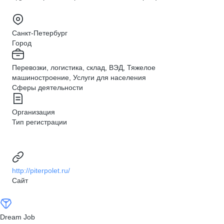
Санкт-Петербург
Город
Перевозки, логистика, склад, ВЭД, Тяжелое
машиностроение, Услуги для населения
Сферы деятельности
Организация
Тип регистрации
http://piterpolet.ru/
Сайт
Dream Job