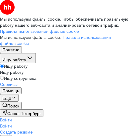
Мы используем файлы cookie, чтобы обеспечивать правильную
работу нашего веб-сайта и анализировать сетевой трафик.
Правила использования файлов cookie
Мы используем файлы cookie.
Правила использования
файлов cookie
Понятно
Ищу работу
Ищу работу
Ищу работу
Ищу сотрудника
Сервисы
Помощь
Ещё
Поиск
Санкт-Петербург
Войти
Войти
Создать резюме