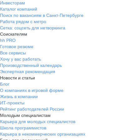
Инвесторам
Каталог компаний
Поиск по вакансиям в Санкт-Петербурге
Работа рядом с метро
Сетка: соцсеть для нетворкинга
Соискателям
hh PRO
Готовое резюме
Все сервисы
Хочу у вас работать
Производственный календарь
Экспертная рекомендация
Новости и статьи
Блог
О компаниях в игровой форме
Жизнь в компании
ИТ-проекты
Рейтинг работодателей России
Молодым специалистам
Карьера для молодых специалистов
Школа программистов
Карьера в некоммерческих организациях