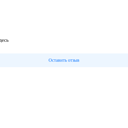
десь
Оставить отзыв