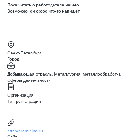
Пока читать о работодателе нечего
Возможно, он скоро что‑то напишет
Санкт-Петербург
Город
Добывающая отрасль, Металлургия, металлообработка
Сферы деятельности
Организация
Тип регистрации
http://promining.ru