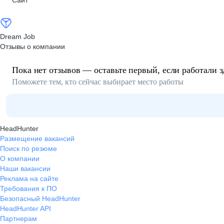
Сайт
Dream Job
Отзывы о компании
Пока нет отзывов — оставьте первый, если работали з
Поможете тем, кто сейчас выбирает место работы
HeadHunter
Размещение вакансий
Поиск по резюме
О компании
Наши вакансии
Реклама на сайте
Требования к ПО
Безопасный HeadHunter
HeadHunter API
Партнерам