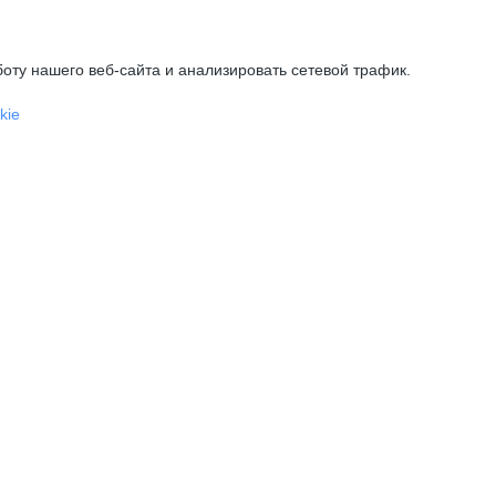
оту нашего веб-сайта и анализировать сетевой трафик.
kie