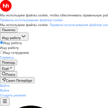
Мы используем файлы cookie, чтобы обеспечивать правильную раб
Правила использования файлов cookie
Мы используем файлы cookie.
Правила использования файлов coo
Понятно
Ищу работу
Ищу работу
Ищу работу
Ищу сотрудника
Сервисы
Помощь
Ещё
Поиск
Санкт-Петербург
Войти
Войти
Создать резюме