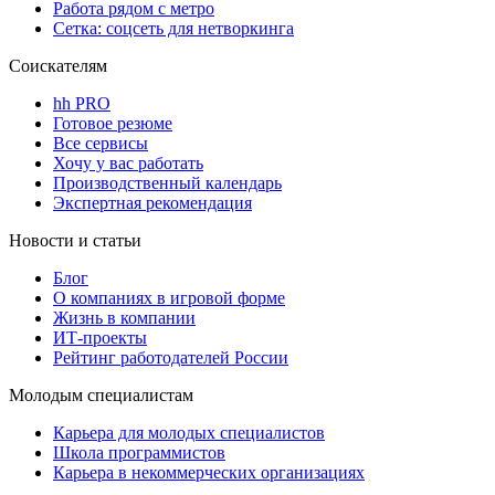
Работа рядом с метро
Сетка: соцсеть для нетворкинга
Соискателям
hh PRO
Готовое резюме
Все сервисы
Хочу у вас работать
Производственный календарь
Экспертная рекомендация
Новости и статьи
Блог
О компаниях в игровой форме
Жизнь в компании
ИТ-проекты
Рейтинг работодателей России
Молодым специалистам
Карьера для молодых специалистов
Школа программистов
Карьера в некоммерческих организациях