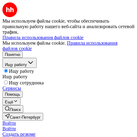
Мы используем файлы cookie, чтобы обеспечивать
правильную работу нашего веб-сайта и анализировать сетевой
трафик.
Правила использования файлов cookie
Мы используем файлы cookie.
Правила использования
файлов cookie
Понятно
Ищу работу
Ищу работу
Ищу работу
Ищу сотрудника
Сервисы
Помощь
Ещё
Поиск
Санкт-Петербург
Войти
Войти
Создать резюме