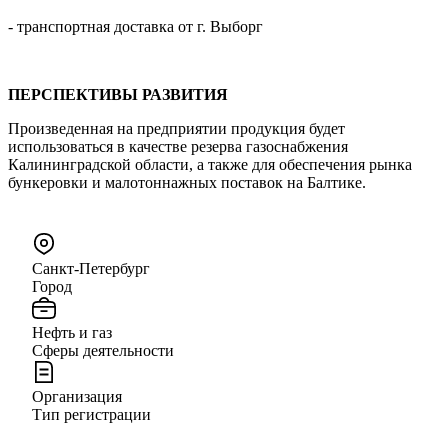
- транспортная доставка от г. Выборг
ПЕРСПЕКТИВЫ РАЗВИТИЯ
Произведенная на предприятии продукция будет
использоваться в качестве резерва газоснабжения
Калининградской области, а также для обеспечения рынка
бункеровки и малотоннажных поставок на Балтике.
Санкт-Петербург
Город
Нефть и газ
Сферы деятельности
Организация
Тип регистрации