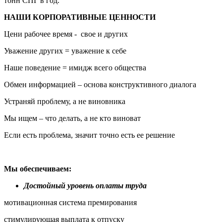
тонн СПГ в год.
НАШИ КОРПОРАТИВНЫЕ ЦЕННОСТИ
Цени рабочее время - свое и других
Уважение других = уважение к себе
Наше поведение = имидж всего общества
Обмен информацией – основа конструктивного диалога
Устраняй проблему, а не виновника
Мы ищем – что делать, а не кто виноват
Если есть проблема, значит точно есть ее решение
Мы обеспечиваем:
Достойный уровень оплаты труда
мотивационная система премирования
стимулирующая выплата к отпуску