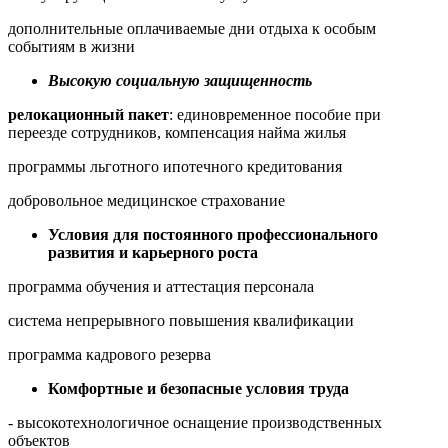
дополнительные оплачиваемые дни отдыха к особым
событиям в жизни
Высокую социальную защищенность
релокационный пакет
: единовременное пособие при
переезде сотрудников, компенсация найма жилья
программы льготного ипотечного кредитования
добровольное медицинское страхование
Условия для постоянного профессионального
развития и карьерного роста
программа обучения и аттестация персонала
система непрерывного повышения квалификации
программа кадрового резерва
Комфортные и безопасные условия труда
- высокотехнологичное оснащение производственных
объектов