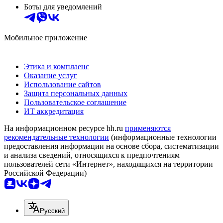
Боты для уведомлений
Мобильное приложение
Этика и комплаенс
Оказание услуг
Использование сайтов
Защита персональных данных
Пользовательское соглашение
ИТ аккредитация
На информационном ресурсе hh.ru
применяются
рекомендательные технологии
(информационные технологии
предоставления информации на основе сбора, систематизации
и анализа сведений, относящихся к предпочтениям
пользователей сети «Интернет», находящихся на территории
Российской Федерации)
Русский