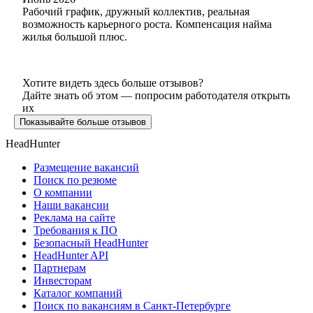
Рабочий график, дружный коллектив, реальная
возможность карьерного роста. Компенсация найма
жилья большой плюс.
Хотите видеть здесь больше отзывов?
Дайте знать об этом — попросим работодателя открыть
их
Показывайте больше отзывов
HeadHunter
Размещение вакансий
Поиск по резюме
О компании
Наши вакансии
Реклама на сайте
Требования к ПО
Безопасный HeadHunter
HeadHunter API
Партнерам
Инвесторам
Каталог компаний
Поиск по вакансиям в Санкт-Петербурге