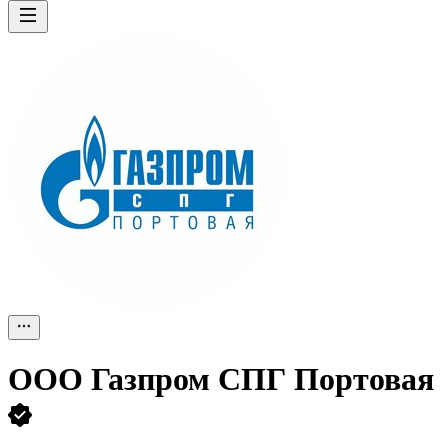
ООО
Газпром СПГ Портовая