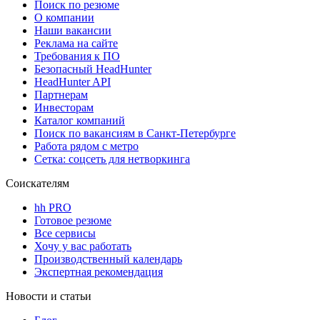
Поиск по резюме
О компании
Наши вакансии
Реклама на сайте
Требования к ПО
Безопасный HeadHunter
HeadHunter API
Партнерам
Инвесторам
Каталог компаний
Поиск по вакансиям в Санкт-Петербурге
Работа рядом с метро
Сетка: соцсеть для нетворкинга
Соискателям
hh PRO
Готовое резюме
Все сервисы
Хочу у вас работать
Производственный календарь
Экспертная рекомендация
Новости и статьи