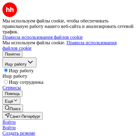
Мы используем файлы cookie, чтобы обеспечивать
правильную работу нашего веб-сайта и анализировать сетевой
трафик.
Правила использования файлов cookie
Мы используем файлы cookie.
Правила использования
файлов cookie
Понятно
Ищу работу
Ищу работу
Ищу работу
Ищу сотрудника
Сервисы
Помощь
Ещё
Поиск
Санкт-Петербург
Войти
Войти
Создать резюме