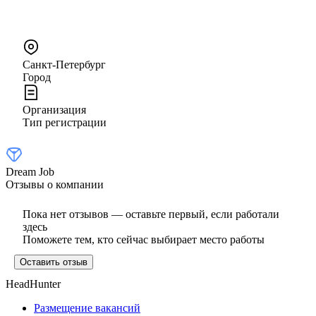
Санкт-Петербург
Город
Организация
Тип регистрации
Dream Job
Отзывы о компании
Пока нет отзывов — оставьте первый, если работали
здесь
Поможете тем, кто сейчас выбирает место работы
Оставить отзыв
HeadHunter
Размещение вакансий