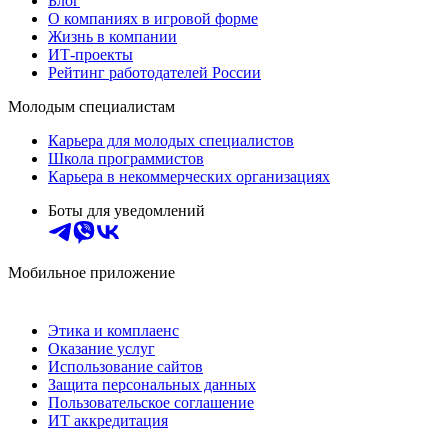
Блог
О компаниях в игровой форме
Жизнь в компании
ИТ-проекты
Рейтинг работодателей России
Молодым специалистам
Карьера для молодых специалистов
Школа программистов
Карьера в некоммерческих организациях
Боты для уведомлений
Мобильное приложение
Этика и комплаенс
Оказание услуг
Использование сайтов
Защита персональных данных
Пользовательское соглашение
ИТ аккредитация