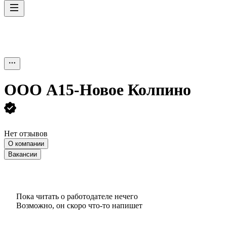
ООО
А15-Новое Колпино
Нет отзывов
О компании
Вакансии
Пока читать о работодателе нечего
Возможно, он скоро что‑то напишет