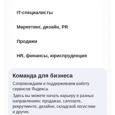
Вакансии
IT-специалисты
Маркетинг, дизайн, PR
Продажи
HR, финансы, юриспруденция
Команда для бизнеса
Сопровождаем и поддерживаем работу
сервисов Яндекса.
Здесь вы можете начать карьеру в разных
направлениях: продажах, саппорте,
рекрутменте, дизайне, складской логистике
и других.