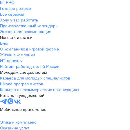
hh PRO
Готовое резюме
Все сервисы
Хочу у вас работать
Производственный календарь
Экспертная рекомендация
Новости и статьи
Блог
О компаниях в игровой форме
Жизнь в компании
ИТ-проекты
Рейтинг работодателей России
Молодым специалистам
Карьера для молодых специалистов
Школа программистов
Карьера в некоммерческих организациях
Боты для уведомлений
Мобильное приложение
Этика и комплаенс
Оказание услуг