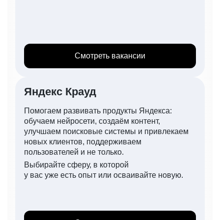
Смотреть вакансии
Яндекс Крауд
Помогаем развивать продукты Яндекса:
обучаем нейросети, создаём контент,
улучшаем поисковые системы и привлекаем
новых клиентов, поддерживаем
пользователей и не только.
Выбирайте сферу, в которой
у вас уже есть опыт или осваивайте новую.