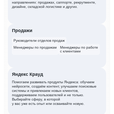
направлениях: продажах, саппорте, рекрутменте,
дизайне, складской логистике и других.
Продажи
Руководители отделов продаж
Менеджеры по продажам
Менеджеры по работе
с клиентами
Яндекс Крауд
Помогаем развивать продукты Яндекса: обучаем
нейросети, создаём контент, улучшаем поисковые
системы и привлекаем новых клиентов,
поддерживаем пользователей и не только.
Выбирайте сферу, в которой
у вас уже есть опыт или осваивайте новую.