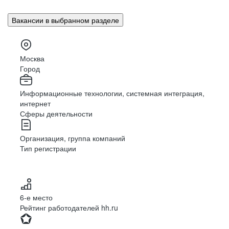
Вакансии в выбранном разделе
Москва
Город
Информационные технологии, системная интеграция,
интернет
Сферы деятельности
Организация, группа компаний
Тип регистрации
6-е место
Рейтинг работодателей hh.ru