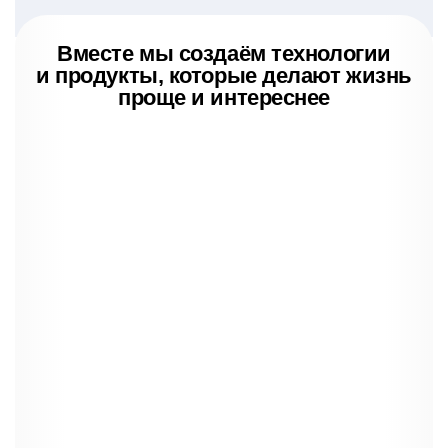
Вместе мы создаём технологии
и продукты, которые делают жизнь
проще и интереснее