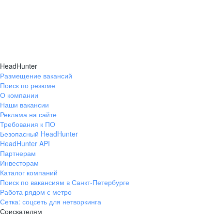
HeadHunter
Размещение вакансий
Поиск по резюме
О компании
Наши вакансии
Реклама на сайте
Требования к ПО
Безопасный HeadHunter
HeadHunter API
Партнерам
Инвесторам
Каталог компаний
Поиск по вакансиям в Санкт-Петербурге
Работа рядом с метро
Сетка: соцсеть для нетворкинга
Соискателям