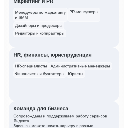
Маркетинг и PR
PR-менеджеры
Менеджеры по маркетингу
и SMM
Дизайнеры и продюсеры
Редакторы и копирайтеры
HR, финансы, юриспруденция
HR-специалисты
Административные менеджеры
Финансисты и бухгалтеры
Юристы
Команда для бизнеса
Сопровождаем и поддерживаем работу сервисов
Яндекса.
Здесь вы можете начать карьеру в разных