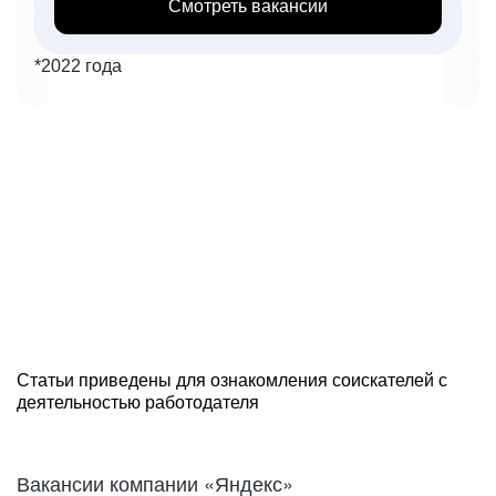
Смотреть вакансии
*2022 года
Статьи приведены для ознакомления соискателей с
деятельностью работодателя
Вакансии компании «Яндекс»