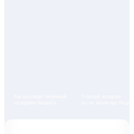
Как выглядит типичный
5 вещей, которые
сотрудник Яндекса
вы не знали про Яндек