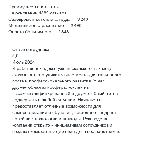
Преимущества и льготы
На основании
4889
отзывов
Своевременная оплата труда — 3 240
Медицинское страхование — 2 490
Оплата больничного — 2 343
Отзыв сотрудника
5,0
Июль 2024
Я работаю в Яндексе уже несколько лет, и могу
сказать, что это удивительное место для карьерного
роста и профессионального развития. У нас
дружелюбная атмосфера, коллектив
высококвалифицированный и дружелюбный, готов
поддержать в любой ситуации. Начальство
предоставляет отличные возможности для
самореализации и обучения, постоянно внедряет
новейшие технологии и подходы. Руководство
компании открыто к инициативам сотрудников и
создают комфортные условия для всех работников.