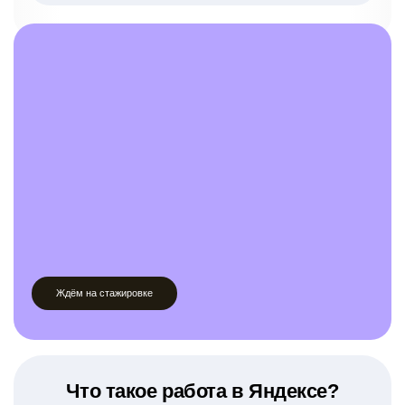
Ждём на стажировке
Что такое работа в Яндексе?