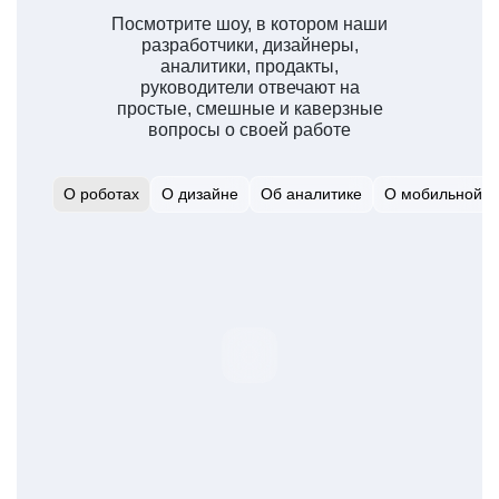
Посмотрите шоу, в котором наши
разработчики, дизайнеры,
аналитики, продакты,
руководители отвечают на
простые, смешные и каверзные
вопросы о своей работе
О роботах
О дизайне
Об аналитике
О мобильной р