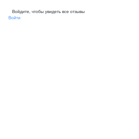
Войдите, чтобы увидеть все отзывы
Войти