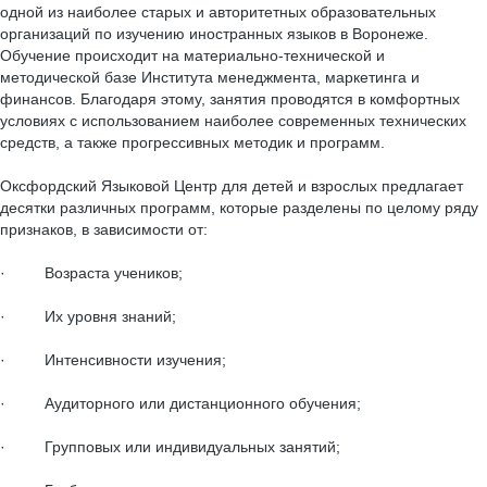
одной из наиболее старых и авторитетных образовательных
организаций по изучению иностранных языков в Воронеже.
Обучение происходит на материально-технической и
методической базе Института менеджмента, маркетинга и
финансов. Благодаря этому, занятия проводятся в комфортных
условиях с использованием наиболее современных технических
средств, а также прогрессивных методик и программ.
Оксфордский Языковой Центр для детей и взрослых предлагает
десятки различных программ, которые разделены по целому ряду
признаков, в зависимости от:
· Возраста учеников;
· Их уровня знаний;
· Интенсивности изучения;
· Аудиторного или дистанционного обучения;
· Групповых или индивидуальных занятий;