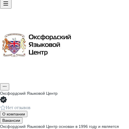
Оксфордский Языковой Центр
Нет отзывов
О компании
Вакансии
Оксфордский Языковой Центр основан в 1996 году и является