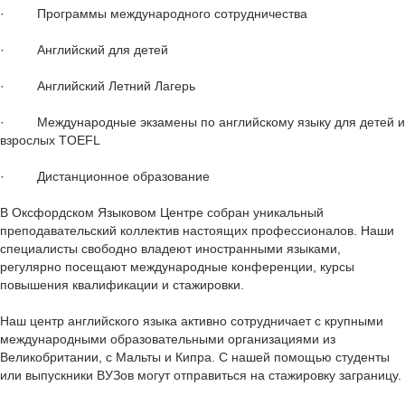
· Программы международного сотрудничества
· Английский для детей
· Английский Летний Лагерь
· Международные экзамены по английскому языку для детей и
взрослых TOEFL
· Дистанционное образование
В Оксфордском Языковом Центре собран уникальный
преподавательский коллектив настоящих профессионалов. Наши
специалисты свободно владеют иностранными языками,
регулярно посещают международные конференции, курсы
повышения квалификации и стажировки.
Наш центр английского языка активно сотрудничает с крупными
международными образовательными организациями из
Великобритании, с Мальты и Кипра. С нашей помощью студенты
или выпускники ВУЗов могут отправиться на стажировку заграницу.