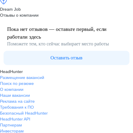
Dream Job
Отзывы о компании
Пока нет отзывов — оставьте первый, если
работали здесь
Поможете тем, кто сейчас выбирает место работы
Оставить отзыв
HeadHunter
Размещение вакансий
Поиск по резюме
О компании
Наши вакансии
Реклама на сайте
Требования к ПО
Безопасный HeadHunter
HeadHunter API
Партнерам
Инвесторам