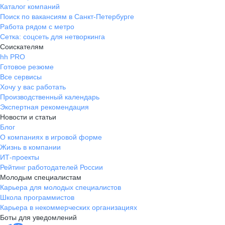
Каталог компаний
Поиск по вакансиям в Санкт-Петербурге
Работа рядом с метро
Сетка: соцсеть для нетворкинга
Соискателям
hh PRO
Готовое резюме
Все сервисы
Хочу у вас работать
Производственный календарь
Экспертная рекомендация
Новости и статьи
Блог
О компаниях в игровой форме
Жизнь в компании
ИТ-проекты
Рейтинг работодателей России
Молодым специалистам
Карьера для молодых специалистов
Школа программистов
Карьера в некоммерческих организациях
Боты для уведомлений