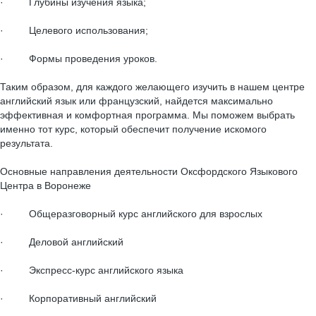
· Глубины изучения языка;
· Целевого использования;
· Формы проведения уроков.
Таким образом, для каждого желающего изучить в нашем центре
английский язык или французский, найдется максимально
эффективная и комфортная программа. Мы поможем выбрать
именно тот курс, который обеспечит получение искомого
результата.
Основные направления деятельности Оксфордского Языкового
Центра в Воронеже
· Общеразговорный курс английского для взрослых
· Деловой английский
· Экспресс-курс английского языка
· Корпоративный английский