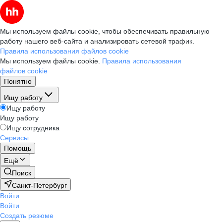
Мы используем файлы cookie, чтобы обеспечивать правильную
работу нашего веб-сайта и анализировать сетевой трафик.
Правила использования файлов cookie
Мы используем файлы cookie.
Правила использования
файлов cookie
Понятно
Ищу работу
Ищу работу
Ищу работу
Ищу сотрудника
Сервисы
Помощь
Ещё
Поиск
Санкт-Петербург
Войти
Войти
Создать резюме