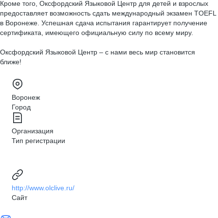
Кроме того, Оксфордский Языковой Центр для детей и взрослых
предоставляет возможность сдать международный экзамен TOEFL
в Воронеже. Успешная сдача испытания гарантирует получение
сертификата, имеющего официальную силу по всему миру.
Оксфордский Языковой Центр – с нами весь мир становится
ближе!
Воронеж
Город
Организация
Тип регистрации
http://www.olclive.ru/
Сайт