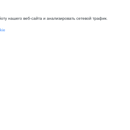
оту нашего веб-сайта и анализировать сетевой трафик.
kie