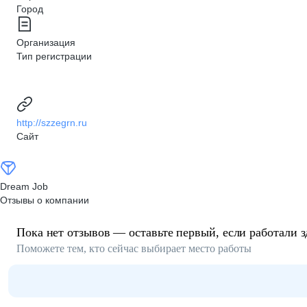
Город
Организация
Тип регистрации
http://szzegrn.ru
Сайт
Dream Job
Отзывы о компании
Пока нет отзывов — оставьте первый, если работали з
Поможете тем, кто сейчас выбирает место работы