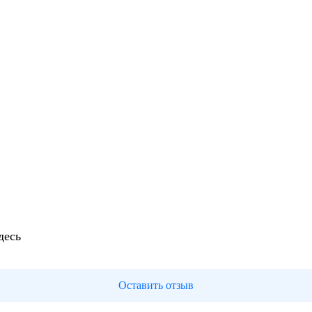
десь
Оставить отзыв