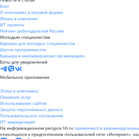
Новости и статьи
Блог
О компаниях в игровой форме
Жизнь в компании
ИТ-проекты
Рейтинг работодателей России
Молодым специалистам
Карьера для молодых специалистов
Школа программистов
Карьера в некоммерческих организациях
Боты для уведомлений
Мобильное приложение
Этика и комплаенс
Оказание услуг
Использование сайтов
Защита персональных данных
Пользовательское соглашение
ИТ аккредитация
На информационном ресурсе hh.ru
применяются рекомендательны
относящихся к предпочтениям пользователей сети «Интернет», н