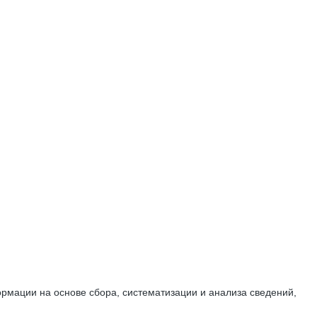
мации на основе сбора, систематизации и анализа сведений,