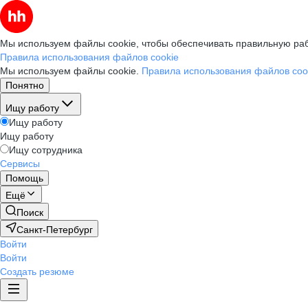
Мы используем файлы cookie, чтобы обеспечивать правильную раб
Правила использования файлов cookie
Мы используем файлы cookie.
Правила использования файлов coo
Понятно
Ищу работу
Ищу работу
Ищу работу
Ищу сотрудника
Сервисы
Помощь
Ещё
Поиск
Санкт-Петербург
Войти
Войти
Создать резюме