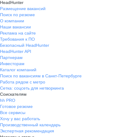
HeadHunter
Размещение вакансий
Поиск по резюме
О компании
Наши вакансии
Реклама на сайте
Требования к ПО
Безопасный HeadHunter
HeadHunter API
Партнерам
Инвесторам
Каталог компаний
Поиск по вакансиям в Санкт-Петербурге
Работа рядом с метро
Сетка: соцсеть для нетворкинга
Соискателям
hh PRO
Готовое резюме
Все сервисы
Хочу у вас работать
Производственный календарь
Экспертная рекомендация