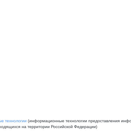
е технологии
(информационные технологии предоставления инфор
аходящихся на территории Российской Федерации)