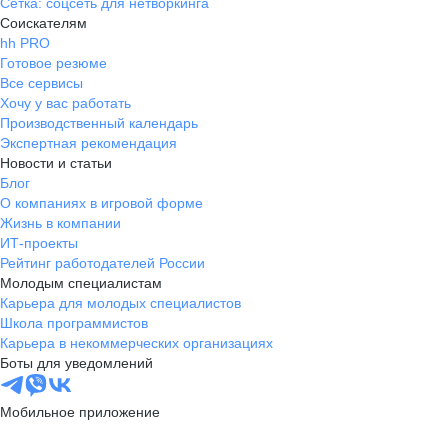
Сетка: соцсеть для нетворкинга
Соискателям
hh PRO
Готовое резюме
Все сервисы
Хочу у вас работать
Производственный календарь
Экспертная рекомендация
Новости и статьи
Блог
О компаниях в игровой форме
Жизнь в компании
ИТ-проекты
Рейтинг работодателей России
Молодым специалистам
Карьера для молодых специалистов
Школа программистов
Карьера в некоммерческих организациях
Боты для уведомлений
Мобильное приложение