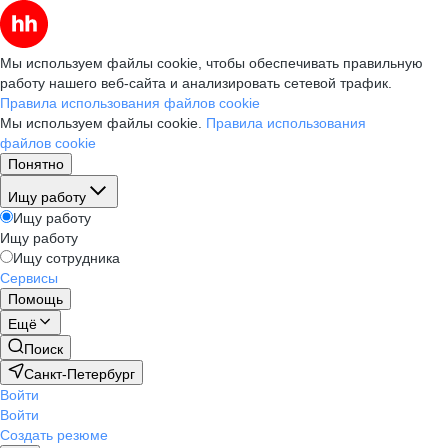
Мы используем файлы cookie, чтобы обеспечивать правильную
работу нашего веб-сайта и анализировать сетевой трафик.
Правила использования файлов cookie
Мы используем файлы cookie.
Правила использования
файлов cookie
Понятно
Ищу работу
Ищу работу
Ищу работу
Ищу сотрудника
Сервисы
Помощь
Ещё
Поиск
Санкт-Петербург
Войти
Войти
Создать резюме