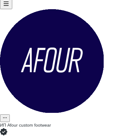
ИП
Afour custom footwear