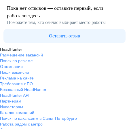
Пока нет отзывов — оставьте первый, если
работали здесь
Поможете тем, кто сейчас выбирает место работы
Оставить отзыв
HeadHunter
Размещение вакансий
Поиск по резюме
О компании
Наши вакансии
Реклама на сайте
Требования к ПО
Безопасный HeadHunter
HeadHunter API
Партнерам
Инвесторам
Каталог компаний
Поиск по вакансиям в Санкт-Петербурге
Работа рядом с метро