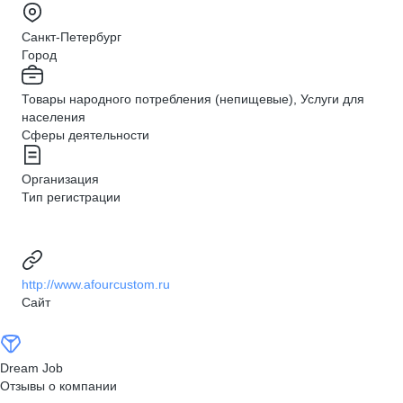
Санкт-Петербург
Город
Товары народного потребления (непищевые), Услуги для
населения
Сферы деятельности
Организация
Тип регистрации
http://www.afourcustom.ru
Сайт
Dream Job
Отзывы о компании