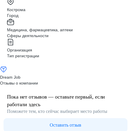
Кострома
Город
Медицина, фармацевтика, аптеки
Сферы деятельности
Организация
Тип регистрации
Dream Job
Отзывы о компании
Пока нет отзывов — оставьте первый, если
работали здесь
Поможете тем, кто сейчас выбирает место работы
Оставить отзыв