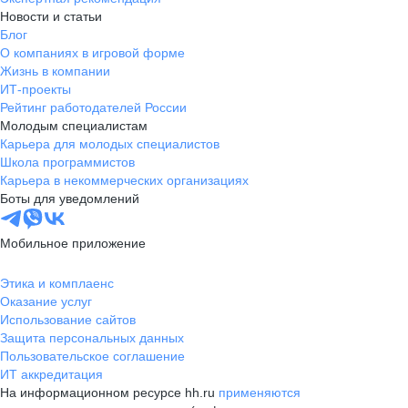
Новости и статьи
Блог
О компаниях в игровой форме
Жизнь в компании
ИТ-проекты
Рейтинг работодателей России
Молодым специалистам
Карьера для молодых специалистов
Школа программистов
Карьера в некоммерческих организациях
Боты для уведомлений
Мобильное приложение
Этика и комплаенс
Оказание услуг
Использование сайтов
Защита персональных данных
Пользовательское соглашение
ИТ аккредитация
На информационном ресурсе hh.ru
применяются