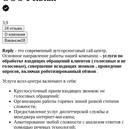
3,9
24 отзыва
О компании
Вакансии
18
Reply
- это современный аутсорсинговый call-центр.
Основное направление работы нашей компании –
услуги по
обработке входящих обращений клиентов ( голосовые и не
голосовые), совершение исходящих звонков , проведение
опросов, включая роботизированный обзвон
.
Услуги колл-центра включают в себя:
Круглосуточный прием входящих звонков/ не
голосовых обращений;
Организацию работы горячих линий разной степени
сложности;
Предоставление услуг диспетчерской службы и
менеджера интернет-магазина;
Анкетирование любой сложности с анализом ответов с
помощью речевых технологий;