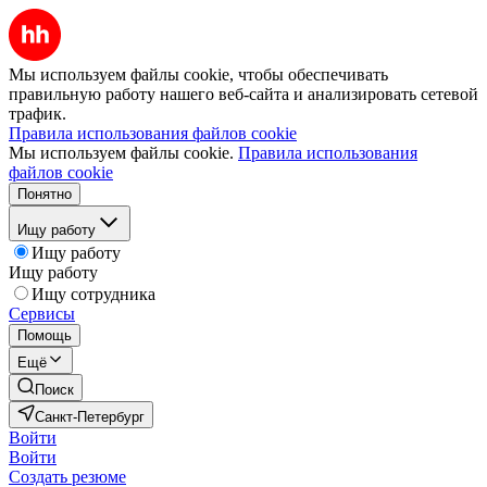
Мы используем файлы cookie, чтобы обеспечивать
правильную работу нашего веб-сайта и анализировать сетевой
трафик.
Правила использования файлов cookie
Мы используем файлы cookie.
Правила использования
файлов cookie
Понятно
Ищу работу
Ищу работу
Ищу работу
Ищу сотрудника
Сервисы
Помощь
Ещё
Поиск
Санкт-Петербург
Войти
Войти
Создать резюме