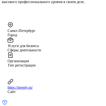
высокого профессионального уровня в своем деле.
Санкт-Петербург
Город
Услуги для бизнеса
Сферы деятельности
Организация
Тип регистрации
https://inreply.ru/
Сайт