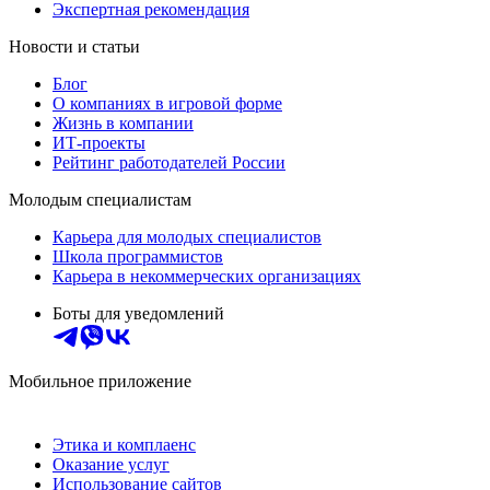
Экспертная рекомендация
Новости и статьи
Блог
О компаниях в игровой форме
Жизнь в компании
ИТ-проекты
Рейтинг работодателей России
Молодым специалистам
Карьера для молодых специалистов
Школа программистов
Карьера в некоммерческих организациях
Боты для уведомлений
Мобильное приложение
Этика и комплаенс
Оказание услуг
Использование сайтов