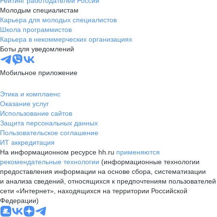
Рейтинг работодателей России
Молодым специалистам
Карьера для молодых специалистов
Школа программистов
Карьера в некоммерческих организациях
Боты для уведомлений
Мобильное приложение
Этика и комплаенс
Оказание услуг
Использование сайтов
Защита персональных данных
Пользовательское соглашение
ИТ аккредитация
На информационном ресурсе hh.ru
применяются
рекомендательные технологии
(информационные технологии
предоставления информации на основе сбора, систематизации
и анализа сведений, относящихся к предпочтениям пользователей
сети «Интернет», находящихся на территории Российской
Федерации)