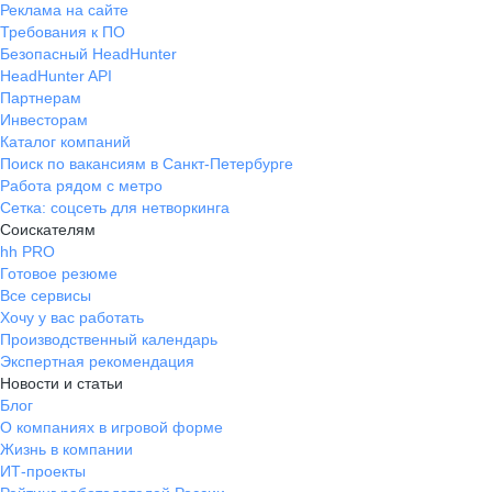
Реклама на сайте
Требования к ПО
Безопасный HeadHunter
HeadHunter API
Партнерам
Инвесторам
Каталог компаний
Поиск по вакансиям в Санкт-Петербурге
Работа рядом с метро
Сетка: соцсеть для нетворкинга
Соискателям
hh PRO
Готовое резюме
Все сервисы
Хочу у вас работать
Производственный календарь
Экспертная рекомендация
Новости и статьи
Блог
О компаниях в игровой форме
Жизнь в компании
ИТ-проекты