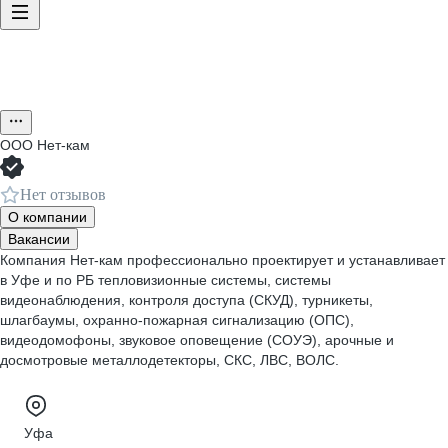
ООО
Нет-кам
Нет отзывов
О компании
Вакансии
Компания Нет-кам профессионально проектирует и устанавливает
в Уфе и по РБ тепловизионные системы, системы
видеонаблюдения, контроля доступа (СКУД), турникеты,
шлагбаумы, охранно-пожарная сигнализацию (ОПС),
видеодомофоны, звуковое оповещение (СОУЭ), арочные и
досмотровые металлодетекторы, СКС, ЛВС, ВОЛС.
Уфа