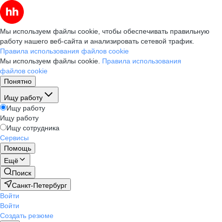
Мы используем файлы cookie, чтобы обеспечивать правильную
работу нашего веб-сайта и анализировать сетевой трафик.
Правила использования файлов cookie
Мы используем файлы cookie.
Правила использования
файлов cookie
Понятно
Ищу работу
Ищу работу
Ищу работу
Ищу сотрудника
Сервисы
Помощь
Ещё
Поиск
Санкт-Петербург
Войти
Войти
Создать резюме