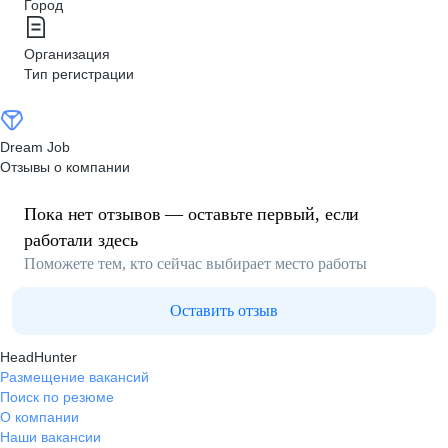
Город
Организация
Тип регистрации
Dream Job
Отзывы о компании
Пока нет отзывов — оставьте первый, если
работали здесь
Поможете тем, кто сейчас выбирает место работы
Оставить отзыв
HeadHunter
Размещение вакансий
Поиск по резюме
О компании
Наши вакансии