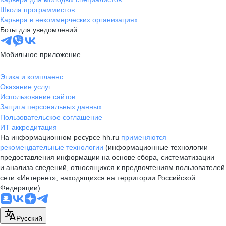
Школа программистов
Карьера в некоммерческих организациях
Боты для уведомлений
Мобильное приложение
Этика и комплаенс
Оказание услуг
Использование сайтов
Защита персональных данных
Пользовательское соглашение
ИТ аккредитация
На информационном ресурсе hh.ru
применяются
рекомендательные технологии
(информационные технологии
предоставления информации на основе сбора, систематизации
и анализа сведений, относящихся к предпочтениям пользователей
сети «Интернет», находящихся на территории Российской
Федерации)
Русский