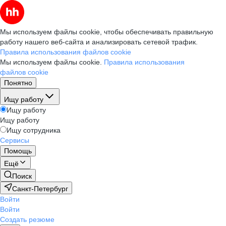
Мы используем файлы cookie, чтобы обеспечивать правильную
работу нашего веб-сайта и анализировать сетевой трафик.
Правила использования файлов cookie
Мы используем файлы cookie.
Правила использования
файлов cookie
Понятно
Ищу работу
Ищу работу
Ищу работу
Ищу сотрудника
Сервисы
Помощь
Ещё
Поиск
Санкт-Петербург
Войти
Войти
Создать резюме