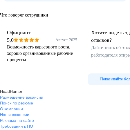
Что говорят сотрудники
Официант
Хотите видеть з
5,0
отзывов?
Август 2025
Возможность карьерного роста,
Дайте знать об эт
хорошо организованные рабочие
работодателя откр
процессы
Показывайте бо
HeadHunter
Размещение вакансий
Поиск по резюме
О компании
Наши вакансии
Реклама на сайте
Требования к ПО