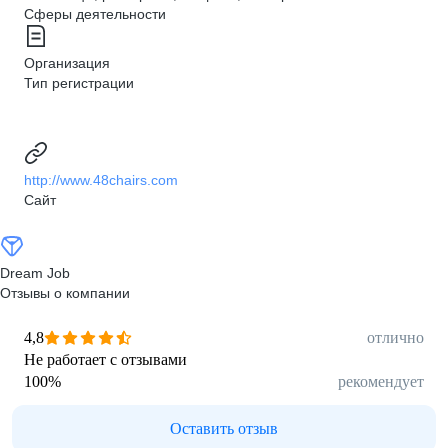
Сферы деятельности
Организация
Тип регистрации
http://www.48chairs.com
Сайт
Dream Job
Отзывы о компании
4,8
отлично
Не работает с отзывами
100
%
рекомендует
Оставить отзыв