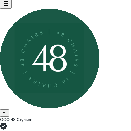
ООО
48 Стульев