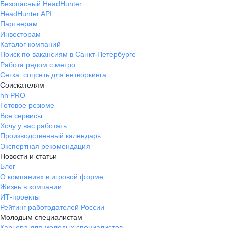
Безопасный HeadHunter
HeadHunter API
Партнерам
Инвесторам
Каталог компаний
Поиск по вакансиям в Санкт-Петербурге
Работа рядом с метро
Сетка: соцсеть для нетворкинга
Соискателям
hh PRO
Готовое резюме
Все сервисы
Хочу у вас работать
Производственный календарь
Экспертная рекомендация
Новости и статьи
Блог
О компаниях в игровой форме
Жизнь в компании
ИТ-проекты
Рейтинг работодателей России
Молодым специалистам
Карьера для молодых специалистов