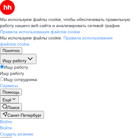
Мы используем файлы cookie, чтобы обеспечивать правильную
работу нашего веб-сайта и анализировать сетевой трафик.
Правила использования файлов cookie
Мы используем файлы cookie.
Правила использования
файлов cookie
Понятно
Ищу работу
Ищу работу
Ищу работу
Ищу сотрудника
Сервисы
Помощь
Ещё
Поиск
Санкт-Петербург
Войти
Войти
Создать резюме