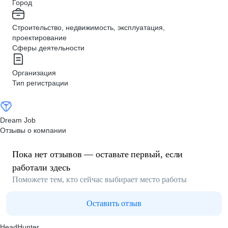
Город
Строительство, недвижимость, эксплуатация,
проектирование
Сферы деятельности
Организация
Тип регистрации
Dream Job
Отзывы о компании
Пока нет отзывов — оставьте первый, если
работали здесь
Поможете тем, кто сейчас выбирает место работы
Оставить отзыв
HeadHunter