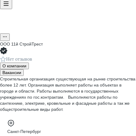
ООО
11й СтройТрест
Нет отзывов
О компании
Вакансии
Строительная организация существующая на рынке строительства
более 12 лет. Организация выполняет работы на объектах в
городе и области. Работы выполняются в государственных
учреждениях по гос.контрактам. Выполняются работы по
сантехнике, электрике, кровельные и фасадные работы а так же
общестроительные виды работ.
Санкт-Петербург