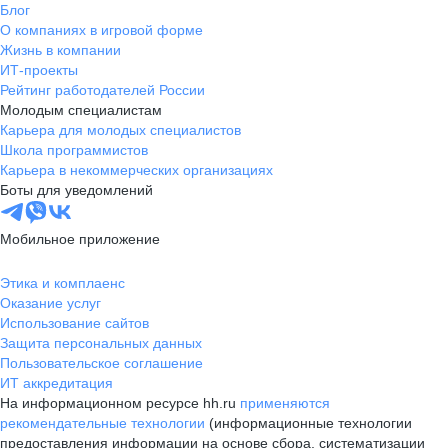
Блог
О компаниях в игровой форме
Жизнь в компании
ИТ-проекты
Рейтинг работодателей России
Молодым специалистам
Карьера для молодых специалистов
Школа программистов
Карьера в некоммерческих организациях
Боты для уведомлений
Мобильное приложение
Этика и комплаенс
Оказание услуг
Использование сайтов
Защита персональных данных
Пользовательское соглашение
ИТ аккредитация
На информационном ресурсе hh.ru
применяются
рекомендательные технологии
(информационные технологии
предоставления информации на основе сбора, систематизации