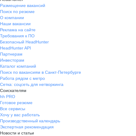
Размещение вакансий
Поиск по резюме
О компании
Наши вакансии
Реклама на сайте
Требования к ПО
Безопасный HeadHunter
HeadHunter API
Партнерам
Инвесторам
Каталог компаний
Поиск по вакансиям в Санкт-Петербурге
Работа рядом с метро
Сетка: соцсеть для нетворкинга
Соискателям
hh PRO
Готовое резюме
Все сервисы
Хочу у вас работать
Производственный календарь
Экспертная рекомендация
Новости и статьи