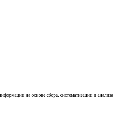
формации на основе сбора, систематизации и анализа