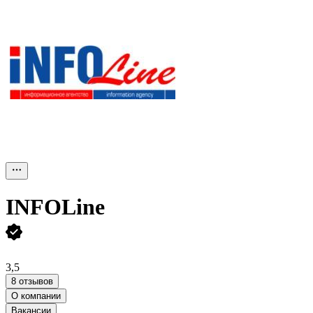
INFOLine
3,5
8 отзывов
О компании
Вакансии