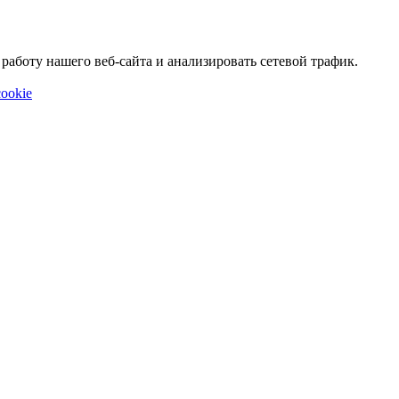
аботу нашего веб-сайта и анализировать сетевой трафик.
ookie