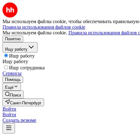
Мы используем файлы cookie, чтобы обеспечивать правильную р
Правила использования файлов cookie
Мы используем файлы cookie.
Правила использования файлов c
Понятно
Ищу работу
Ищу работу
Ищу работу
Ищу сотрудника
Сервисы
Помощь
Ещё
Поиск
Санкт-Петербург
Войти
Войти
Создать резюме