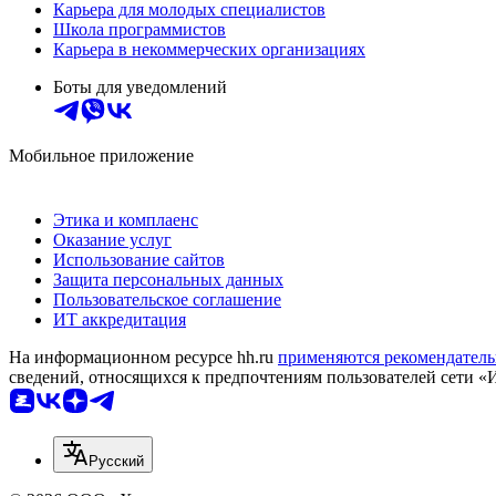
Карьера для молодых специалистов
Школа программистов
Карьера в некоммерческих организациях
Боты для уведомлений
Мобильное приложение
Этика и комплаенс
Оказание услуг
Использование сайтов
Защита персональных данных
Пользовательское соглашение
ИТ аккредитация
На информационном ресурсе hh.ru
применяются рекомендатель
сведений, относящихся к предпочтениям пользователей сети «
Русский