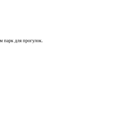
м парк для прогулок.