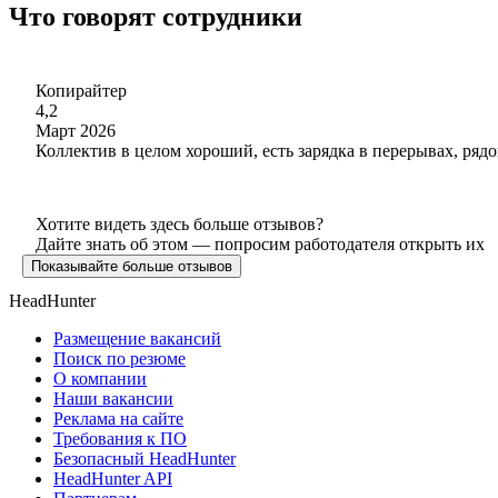
Что говорят сотрудники
Копирайтер
4,2
Март 2026
Коллектив в целом хороший, есть зарядка в перерывах, рядо
Хотите видеть здесь больше отзывов?
Дайте знать об этом — попросим работодателя открыть их
Показывайте больше отзывов
HeadHunter
Размещение вакансий
Поиск по резюме
О компании
Наши вакансии
Реклама на сайте
Требования к ПО
Безопасный HeadHunter
HeadHunter API