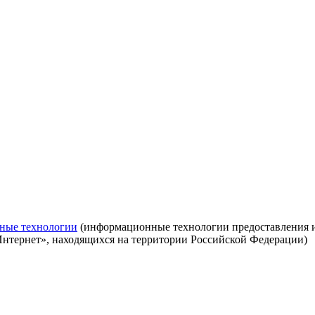
ные технологии
(информационные технологии предоставления ин
Интернет», находящихся на территории Российской Федерации)