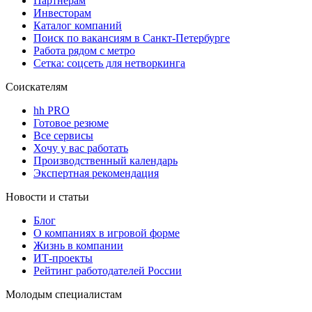
Партнерам
Инвесторам
Каталог компаний
Поиск по вакансиям в Санкт-Петербурге
Работа рядом с метро
Сетка: соцсеть для нетворкинга
Соискателям
hh PRO
Готовое резюме
Все сервисы
Хочу у вас работать
Производственный календарь
Экспертная рекомендация
Новости и статьи
Блог
О компаниях в игровой форме
Жизнь в компании
ИТ-проекты
Рейтинг работодателей России
Молодым специалистам