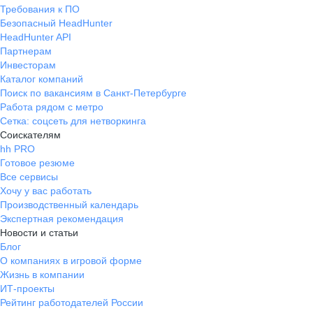
Требования к ПО
Безопасный HeadHunter
HeadHunter API
Партнерам
Инвесторам
Каталог компаний
Поиск по вакансиям в Санкт-Петербурге
Работа рядом с метро
Сетка: соцсеть для нетворкинга
Соискателям
hh PRO
Готовое резюме
Все сервисы
Хочу у вас работать
Производственный календарь
Экспертная рекомендация
Новости и статьи
Блог
О компаниях в игровой форме
Жизнь в компании
ИТ-проекты
Рейтинг работодателей России