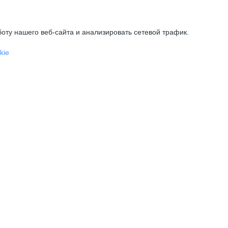
оту нашего веб-сайта и анализировать сетевой трафик.
kie