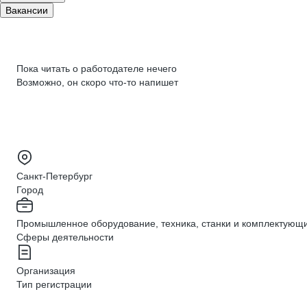
Вакансии
Пока читать о работодателе нечего
Возможно, он скоро что‑то напишет
Санкт-Петербург
Город
Промышленное оборудование, техника, станки и комплектующ
Сферы деятельности
Организация
Тип регистрации