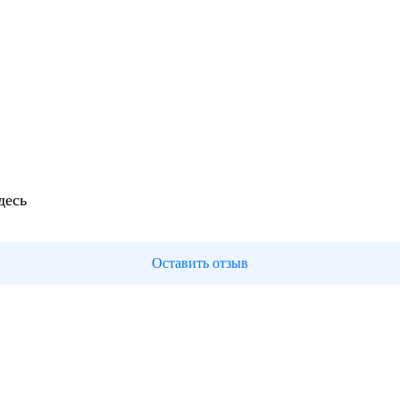
десь
Оставить отзыв