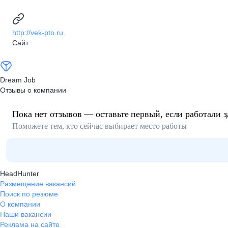
http://vek-pto.ru
Сайт
Dream Job
Отзывы о компании
Пока нет отзывов — оставьте первый, если работали з
Поможете тем, кто сейчас выбирает место работы
HeadHunter
Размещение вакансий
Поиск по резюме
О компании
Наши вакансии
Реклама на сайте