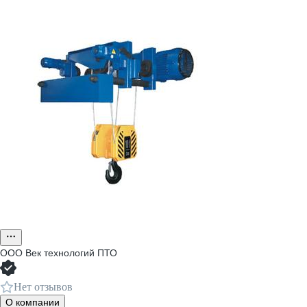
ООО
Век технологий ПТО
Нет отзывов
О компании