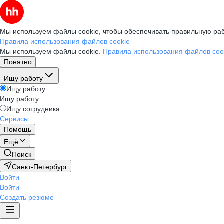
Мы используем файлы cookie, чтобы обеспечивать правильную раб
Правила использования файлов cookie
Мы используем файлы cookie.
Правила использования файлов coo
Понятно
Ищу работу
Ищу работу
Ищу работу
Ищу сотрудника
Сервисы
Помощь
Ещё
Поиск
Санкт-Петербург
Войти
Войти
Создать резюме