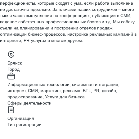
перфекционисты, которые сходят с ума, если работа выполнена
не достаточно идеально. За плечами наших сотрудников – много
тысяч часов выступления на конференциях, публикации в СМИ,
ведение собственных профессиональных блогов и т.д. Мы собаку
съели на планировании и построении отделов продаж,
оптимизации бизнес-процессов, настройке рекламных кампаний в
интернете, PR-услугах и многом другом.
Брянск
Город
Информационные технологии, системная интеграция,
интернет, СМИ, маркетинг, реклама, BTL, PR, дизайн,
продюсирование, Услуги для бизнеса
Сферы деятельности
Организация
Тип регистрации