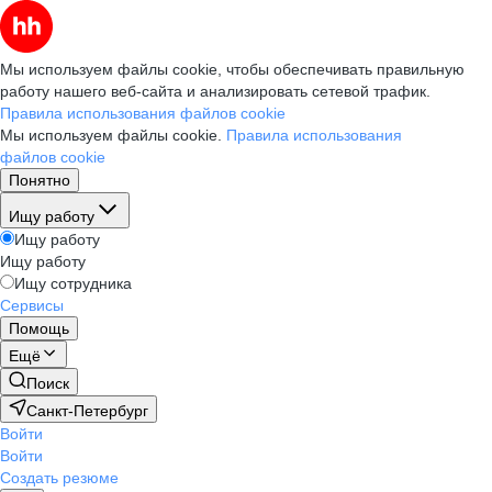
Мы используем файлы cookie, чтобы обеспечивать правильную
работу нашего веб-сайта и анализировать сетевой трафик.
Правила использования файлов cookie
Мы используем файлы cookie.
Правила использования
файлов cookie
Понятно
Ищу работу
Ищу работу
Ищу работу
Ищу сотрудника
Сервисы
Помощь
Ещё
Поиск
Санкт-Петербург
Войти
Войти
Создать резюме