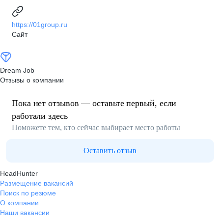
https://01group.ru
Сайт
Dream Job
Отзывы о компании
Пока нет отзывов — оставьте первый, если
работали здесь
Поможете тем, кто сейчас выбирает место работы
Оставить отзыв
HeadHunter
Размещение вакансий
Поиск по резюме
О компании
Наши вакансии