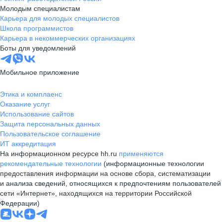
Молодым специалистам
Карьера для молодых специалистов
Школа программистов
Карьера в некоммерческих организациях
Боты для уведомлений
Мобильное приложение
Этика и комплаенс
Оказание услуг
Использование сайтов
Защита персональных данных
Пользовательское соглашение
ИТ аккредитация
На информационном ресурсе hh.ru
применяются
рекомендательные технологии
(информационные технологии
предоставления информации на основе сбора, систематизации
и анализа сведений, относящихся к предпочтениям пользователей
сети «Интернет», находящихся на территории Российской
Федерации)