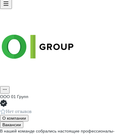
ООО
01 Групп
Нет отзывов
О компании
Вакансии
В нашей команде собрались настоящие профессионалы-