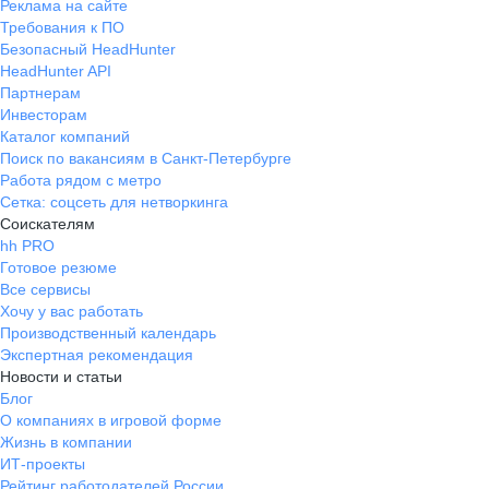
Реклама на сайте
Требования к ПО
Безопасный HeadHunter
HeadHunter API
Партнерам
Инвесторам
Каталог компаний
Поиск по вакансиям в Санкт-Петербурге
Работа рядом с метро
Сетка: соцсеть для нетворкинга
Соискателям
hh PRO
Готовое резюме
Все сервисы
Хочу у вас работать
Производственный календарь
Экспертная рекомендация
Новости и статьи
Блог
О компаниях в игровой форме
Жизнь в компании
ИТ-проекты
Рейтинг работодателей России