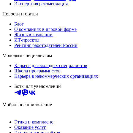
Экспертная рекомендация
Новости и статьи
Блог
О компаниях в игровой форме
Жизнь в компании
ИТ-проекты
Рейтинг работодателей России
Молодым специалистам
Карьера для молодых специалистов
Школа программистов
Карьера в некоммерческих организациях
Боты для уведомлений
Мобильное приложение
Этика и комплаенс
Оказание услуг
Использование сайтов