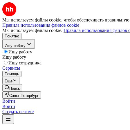
Мы используем файлы cookie, чтобы обеспечивать правильную р
Правила использования файлов cookie
Мы используем файлы cookie.
Правила использования файлов c
Понятно
Ищу работу
Ищу работу
Ищу работу
Ищу сотрудника
Сервисы
Помощь
Ещё
Поиск
Санкт-Петербург
Войти
Войти
Создать резюме