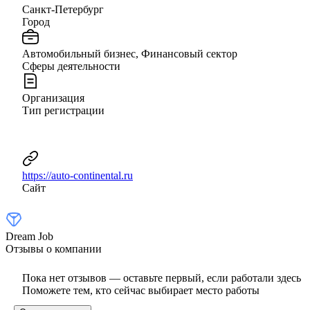
Санкт-Петербург
Город
Автомобильный бизнес, Финансовый сектор
Сферы деятельности
Организация
Тип регистрации
https://auto-continental.ru
Сайт
Dream Job
Отзывы о компании
Пока нет отзывов — оставьте первый, если работали здесь
Поможете тем, кто сейчас выбирает место работы