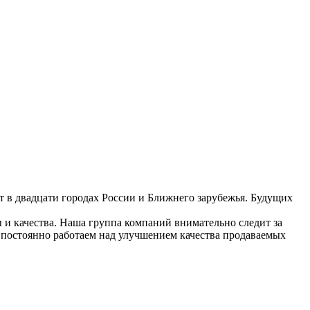
 в двадцати городах России и Ближнего зарубежья. Будущих
 и качества. Наша группа компаний внимательно следит за
 постоянно работаем над улучшением качества продаваемых