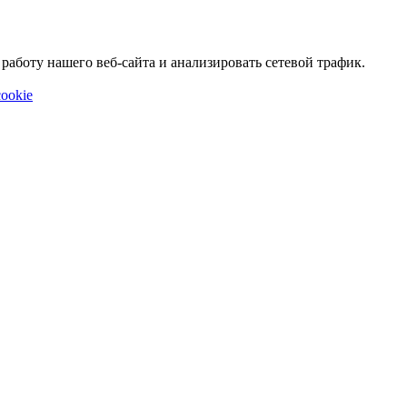
аботу нашего веб-сайта и анализировать сетевой трафик.
ookie