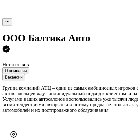
ООО
Балтика Авто
Нет отзывов
О компании
Вакансии
Группа компаний АТЦ – один из самых амбициозных игроков а
автовладельцев ждут индивидуальный подход к клиентам и ра
Услугами наших автосалонов воспользовались уже тысячи люде
всеми тенденциями авторынка и потому предлагает только ак
автомобилей и их постпродажного обслуживания.