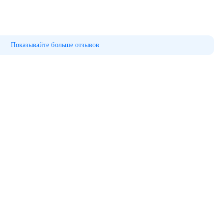
Показывайте больше отзывов