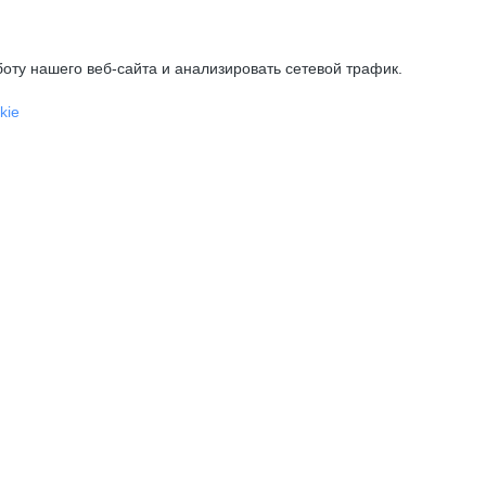
оту нашего веб-сайта и анализировать сетевой трафик.
kie