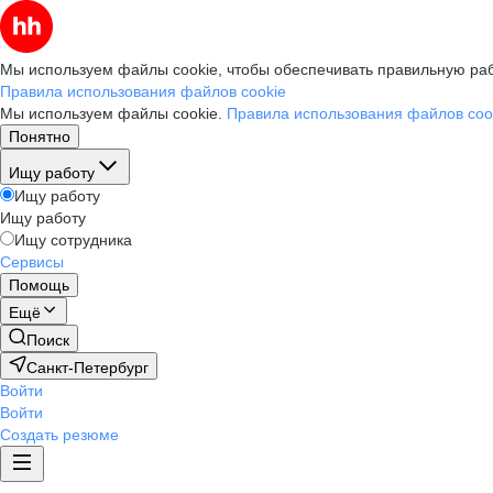
Мы используем файлы cookie, чтобы обеспечивать правильную раб
Правила использования файлов cookie
Мы используем файлы cookie.
Правила использования файлов coo
Понятно
Ищу работу
Ищу работу
Ищу работу
Ищу сотрудника
Сервисы
Помощь
Ещё
Поиск
Санкт-Петербург
Войти
Войти
Создать резюме