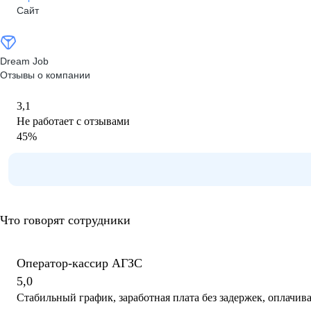
Сайт
Dream Job
Отзывы о компании
3,1
Не работает с отзывами
45
%
Что говорят сотрудники
Оператор-кассир АГЗС
5,0
Стабильный график, заработная плата без задержек, оплачи