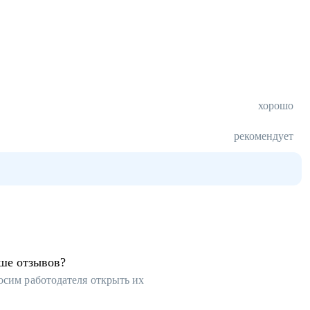
хорошо
рекомендует
ьше отзывов?
осим работодателя открыть их