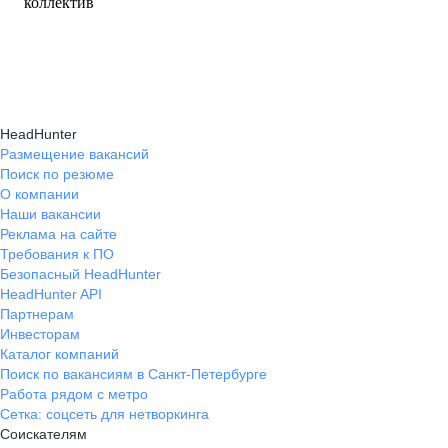
коллектив
HeadHunter
Размещение вакансий
Поиск по резюме
О компании
Наши вакансии
Реклама на сайте
Требования к ПО
Безопасный HeadHunter
HeadHunter API
Партнерам
Инвесторам
Каталог компаний
Поиск по вакансиям в Санкт-Петербурге
Работа рядом с метро
Сетка: соцсеть для нетворкинга
Соискателям