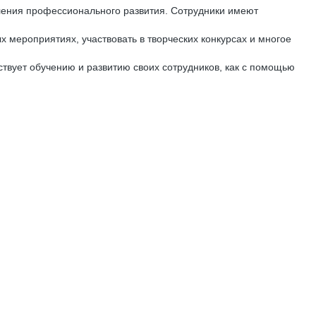
ления профессионального развития. Сотрудники имеют
х мероприятиях, участвовать в творческих конкурсах и многое
вует обучению и развитию своих сотрудников, как с помощью