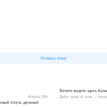
Оставить отзыв
Хотите видеть здесь бол
Дайте знать об этом — попр
Февраль 2026
ваемый отпуск, дружный