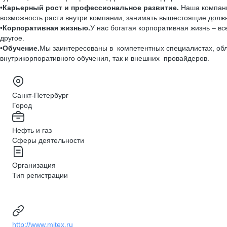
•
Карьерный рост и профессиональное развитие.
Наша компани
возможность расти внутри компании, занимать вышестоящие долж
•
Корпоративная жизнью.
У нас богатая корпоративная жизнь – вс
другое.
•
Обучение.
Мы заинтересованы в компетентных специалистах, обл
внутрикорпоративного обучения, так и внешних провайдеров.
Санкт-Петербург
Город
Нефть и газ
Сферы деятельности
Организация
Тип регистрации
http://www.mitex.ru