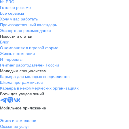
hh PRO
Готовое резюме
Все сервисы
Хочу у вас работать
Производственный календарь
Экспертная рекомендация
Новости и статьи
Блог
О компаниях в игровой форме
Жизнь в компании
ИТ-проекты
Рейтинг работодателей России
Молодым специалистам
Карьера для молодых специалистов
Школа программистов
Карьера в некоммерческих организациях
Боты для уведомлений
Мобильное приложение
Этика и комплаенс
Оказание услуг