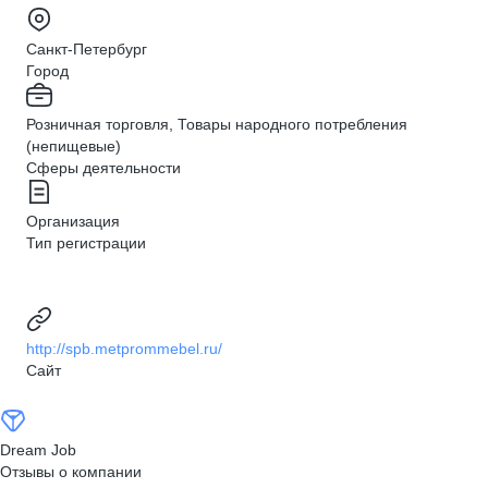
Санкт-Петербург
Город
Розничная торговля, Товары народного потребления
(непищевые)
Сферы деятельности
Организация
Тип регистрации
http://spb.metprommebel.ru/
Сайт
Dream Job
Отзывы о компании