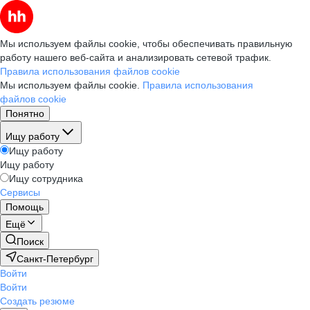
Мы используем файлы cookie, чтобы обеспечивать правильную
работу нашего веб-сайта и анализировать сетевой трафик.
Правила использования файлов cookie
Мы используем файлы cookie.
Правила использования
файлов cookie
Понятно
Ищу работу
Ищу работу
Ищу работу
Ищу сотрудника
Сервисы
Помощь
Ещё
Поиск
Санкт-Петербург
Войти
Войти
Создать резюме