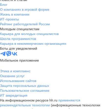
Блог
О компаниях в игровой форме
Жизнь в компании
ИТ-проекты
Рейтинг работодателей России
Молодым специалистам
Карьера для молодых специалистов
Школа программистов
Карьера в некоммерческих организациях
Боты для уведомлений
Мобильное приложение
Этика и комплаенс
Оказание услуг
Использование сайтов
Защита персональных данных
Пользовательское соглашение
ИТ аккредитация
На информационном ресурсе hh.ru
применяются
рекомендательные технологии
(информационные технологии