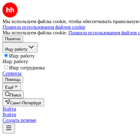
Мы используем файлы cookie, чтобы обеспечивать правильную р
Правила использования файлов cookie
Мы используем файлы cookie.
Правила использования файлов c
Понятно
Ищу работу
Ищу работу
Ищу работу
Ищу сотрудника
Сервисы
Помощь
Ещё
Поиск
Санкт-Петербург
Войти
Войти
Создать резюме