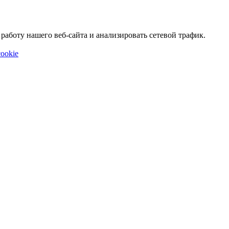
аботу нашего веб-сайта и анализировать сетевой трафик.
ookie