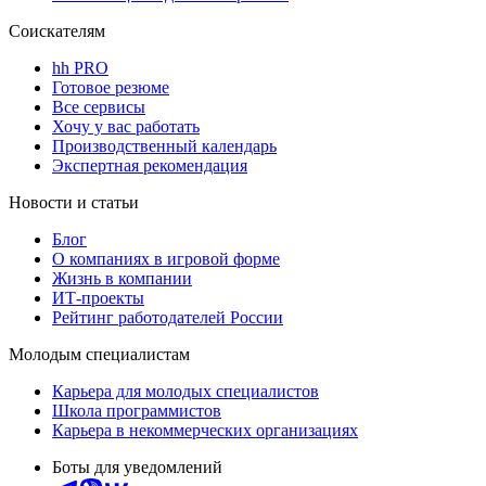
Соискателям
hh PRO
Готовое резюме
Все сервисы
Хочу у вас работать
Производственный календарь
Экспертная рекомендация
Новости и статьи
Блог
О компаниях в игровой форме
Жизнь в компании
ИТ-проекты
Рейтинг работодателей России
Молодым специалистам
Карьера для молодых специалистов
Школа программистов
Карьера в некоммерческих организациях
Боты для уведомлений