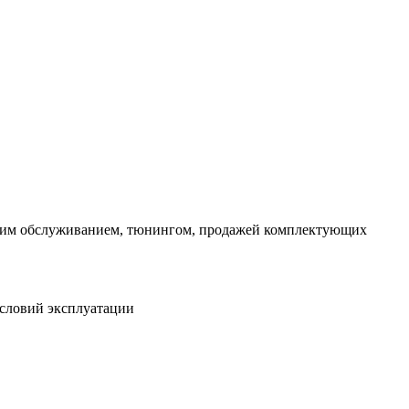
еским обслуживанием, тюнингом, продажей комплектующих
условий эксплуатации