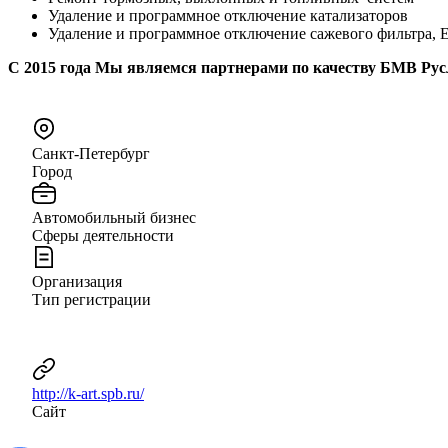
Удаление и программное отключение катализаторов
Удаление и программное отключение сажевого фильтра, 
С 2015 года Мы являемся партнерами по качеству БМВ Ру
Санкт-Петербург
Город
Автомобильный бизнес
Сферы деятельности
Организация
Тип регистрации
http://k-art.spb.ru/
Сайт