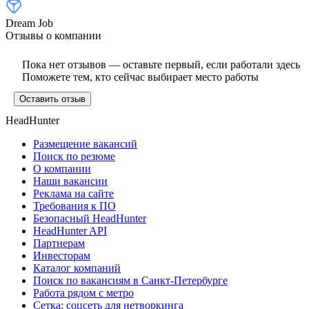
Dream Job
Отзывы о компании
Пока нет отзывов — оставьте первый, если работали здесь
Поможете тем, кто сейчас выбирает место работы
Оставить отзыв
HeadHunter
Размещение вакансий
Поиск по резюме
О компании
Наши вакансии
Реклама на сайте
Требования к ПО
Безопасный HeadHunter
HeadHunter API
Партнерам
Инвесторам
Каталог компаний
Поиск по вакансиям в Санкт-Петербурге
Работа рядом с метро
Сетка: соцсеть для нетворкинга