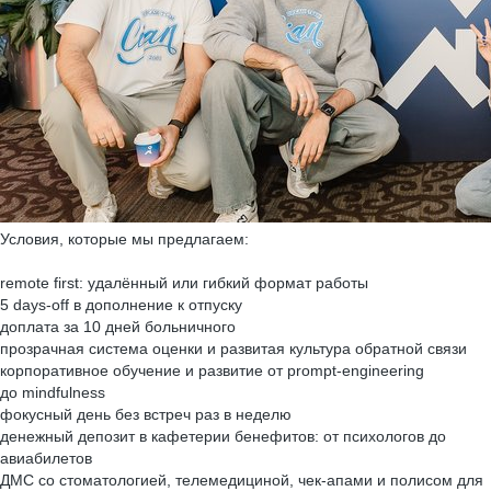
Условия, которые мы предлагаем:
remote first: удалённый или гибкий формат работы
5 days-off в дополнение к отпуску
доплата за 10 дней больничного
прозрачная система оценки и развитая культура обратной связи
корпоративное обучение и развитие от prompt-engineering
до mindfulness
фокусный день без встреч раз в неделю
денежный депозит в кафетерии бенефитов: от психологов до
авиабилетов
ДМС со стоматологией, телемедициной, чек-апами и полисом для