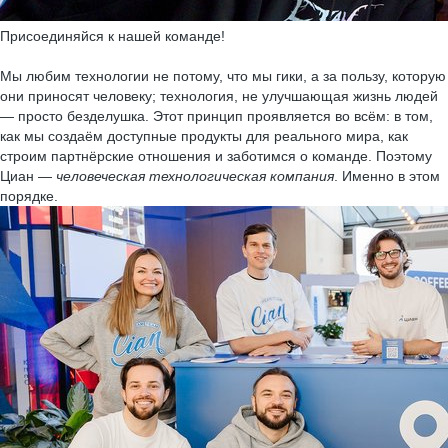
Присоединяйся к нашей команде!
Мы любим технологии не потому, что мы гики, а за пользу, которую
они приносят человеку; технология, не улучшающая жизнь людей
— просто безделушка. Этот принцип проявляется во всём: в том,
как мы создаём доступные продукты для реального мира, как
строим партнёрские отношения и заботимся о команде. Поэтому
Циан —
человеческая технологическая компания
. Именно в этом
порядке.