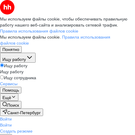
Мы используем файлы cookie, чтобы обеспечивать правильную
работу нашего веб-сайта и анализировать сетевой трафик.
Правила использования файлов cookie
Мы используем файлы cookie.
Правила использования
файлов cookie
Понятно
Ищу работу
Ищу работу
Ищу работу
Ищу сотрудника
Сервисы
Помощь
Ещё
Поиск
Санкт-Петербург
Войти
Войти
Создать резюме