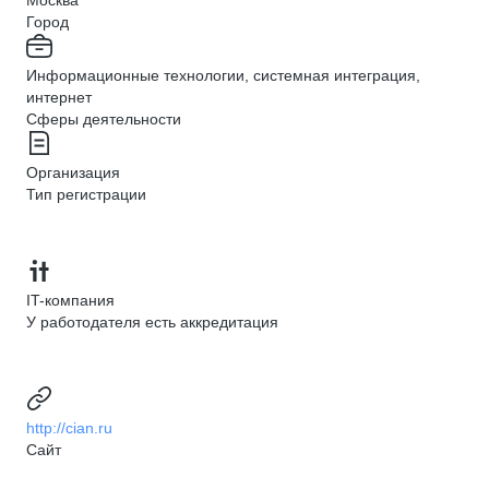
Москва
Город
Информационные технологии, системная интеграция,
интернет
Сферы деятельности
Организация
Тип регистрации
IT-компания
У работодателя есть аккредитация
http://cian.ru
Сайт