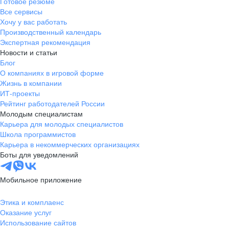
Готовое резюме
Все сервисы
Хочу у вас работать
Производственный календарь
Экспертная рекомендация
Новости и статьи
Блог
О компаниях в игровой форме
Жизнь в компании
ИТ-проекты
Рейтинг работодателей России
Молодым специалистам
Карьера для молодых специалистов
Школа программистов
Карьера в некоммерческих организациях
Боты для уведомлений
Мобильное приложение
Этика и комплаенс
Оказание услуг
Использование сайтов