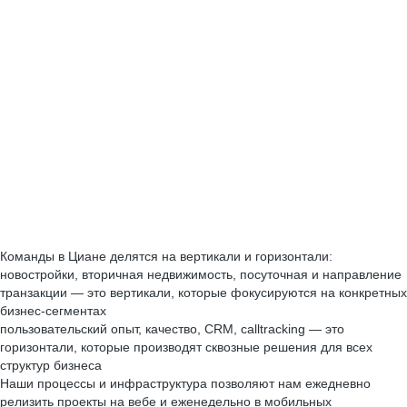
Команды в Циане делятся на вертикали и горизонтали:
новостройки, вторичная недвижимость, посуточная и направление
транзакции — это вертикали, которые фокусируются на конкретных
бизнес-сегментах
пользовательский опыт, качество, CRM, calltracking — это
горизонтали, которые производят сквозные решения для всех
структур бизнеса
Наши процессы и инфраструктура позволяют нам ежедневно
релизить проекты на вебе и еженедельно в мобильных