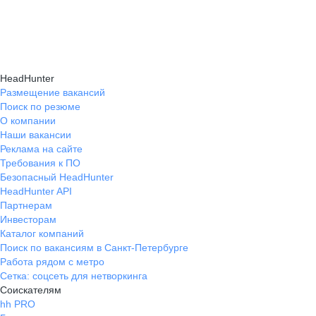
HeadHunter
Размещение вакансий
Поиск по резюме
О компании
Наши вакансии
Реклама на сайте
Требования к ПО
Безопасный HeadHunter
HeadHunter API
Партнерам
Инвесторам
Каталог компаний
Поиск по вакансиям в Санкт-Петербурге
Работа рядом с метро
Сетка: соцсеть для нетворкинга
Соискателям
hh PRO