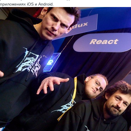
приложениях iOS и Android.