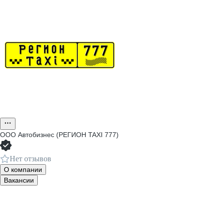
ООО
Автобизнес (РЕГИОН TAXI 777)
Нет отзывов
О компании
Вакансии