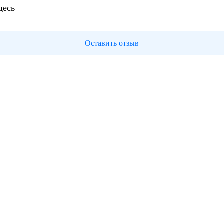
десь
Оставить отзыв