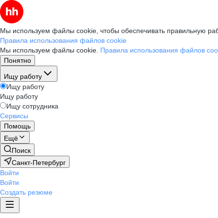
Мы используем файлы cookie, чтобы обеспечивать правильную раб
Правила использования файлов cookie
Мы используем файлы cookie.
Правила использования файлов coo
Понятно
Ищу работу
Ищу работу
Ищу работу
Ищу сотрудника
Сервисы
Помощь
Ещё
Поиск
Санкт-Петербург
Войти
Войти
Создать резюме