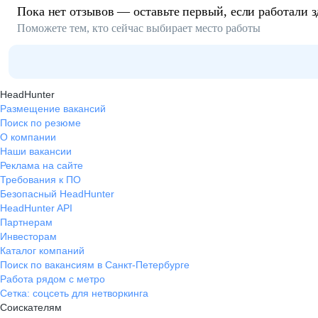
Пока нет отзывов — оставьте первый, если работали з
Поможете тем, кто сейчас выбирает место работы
HeadHunter
Размещение вакансий
Поиск по резюме
О компании
Наши вакансии
Реклама на сайте
Требования к ПО
Безопасный HeadHunter
HeadHunter API
Партнерам
Инвесторам
Каталог компаний
Поиск по вакансиям в Санкт-Петербурге
Работа рядом с метро
Сетка: соцсеть для нетворкинга
Соискателям