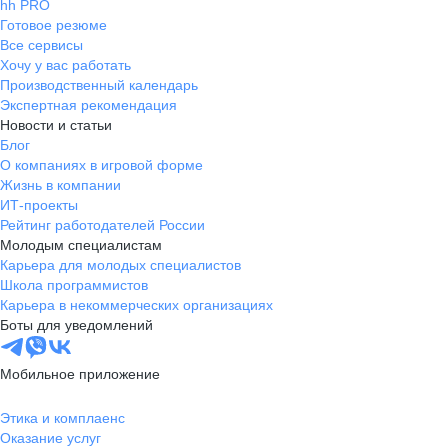
hh PRO
Готовое резюме
Все сервисы
Хочу у вас работать
Производственный календарь
Экспертная рекомендация
Новости и статьи
Блог
О компаниях в игровой форме
Жизнь в компании
ИТ-проекты
Рейтинг работодателей России
Молодым специалистам
Карьера для молодых специалистов
Школа программистов
Карьера в некоммерческих организациях
Боты для уведомлений
Мобильное приложение
Этика и комплаенс
Оказание услуг