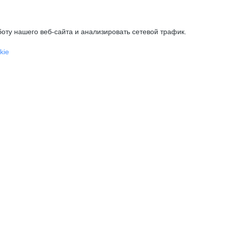
оту нашего веб-сайта и анализировать сетевой трафик.
kie