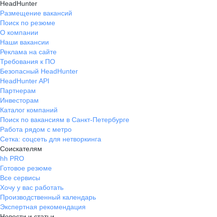
HeadHunter
Размещение вакансий
Поиск по резюме
О компании
Наши вакансии
Реклама на сайте
Требования к ПО
Безопасный HeadHunter
HeadHunter API
Партнерам
Инвесторам
Каталог компаний
Поиск по вакансиям в Санкт-Петербурге
Работа рядом с метро
Сетка: соцсеть для нетворкинга
Соискателям
hh PRO
Готовое резюме
Все сервисы
Хочу у вас работать
Производственный календарь
Экспертная рекомендация
Новости и статьи