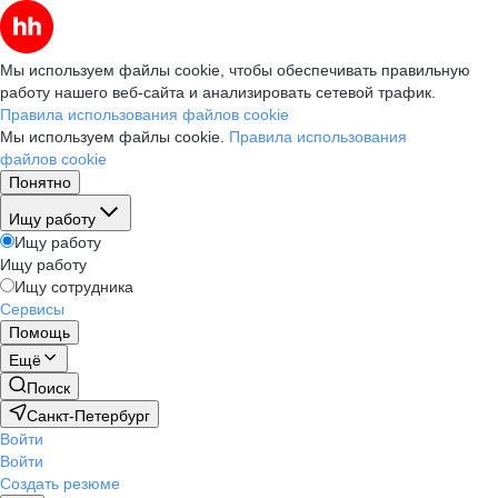
Мы используем файлы cookie, чтобы обеспечивать правильную
работу нашего веб-сайта и анализировать сетевой трафик.
Правила использования файлов cookie
Мы используем файлы cookie.
Правила использования
файлов cookie
Понятно
Ищу работу
Ищу работу
Ищу работу
Ищу сотрудника
Сервисы
Помощь
Ещё
Поиск
Санкт-Петербург
Войти
Войти
Создать резюме