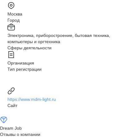
Москва
Город
Электроника, приборостроение, бытовая техника,
компьютеры и оргтехника
Сферы деятельности
Организация
Тип регистрации
https://www.mdm-light.ru
Сайт
Dream Job
Отзывы о компании