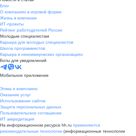
Блог
О компаниях в игровой форме
Жизнь в компании
ИТ-проекты
Рейтинг работодателей России
Молодым специалистам
Карьера для молодых специалистов
Школа программистов
Карьера в некоммерческих организациях
Боты для уведомлений
Мобильное приложение
Этика и комплаенс
Оказание услуг
Использование сайтов
Защита персональных данных
Пользовательское соглашение
ИТ аккредитация
На информационном ресурсе hh.ru
применяются
рекомендательные технологии
(информационные технологии