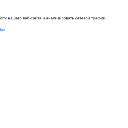
оту нашего веб-сайта и анализировать сетевой трафик.
kie