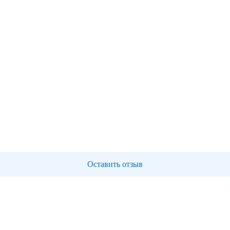
Оставить отзыв