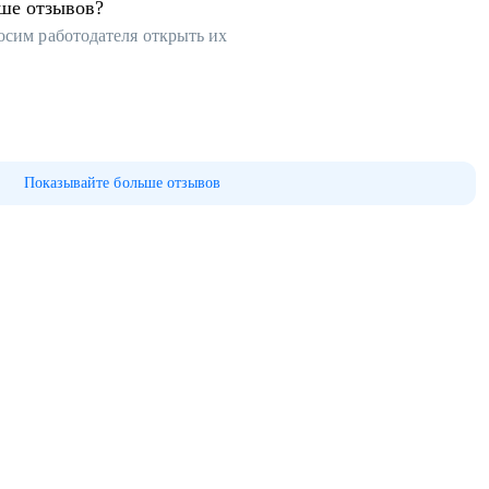
ьше отзывов?
осим работодателя открыть их
Показывайте больше отзывов