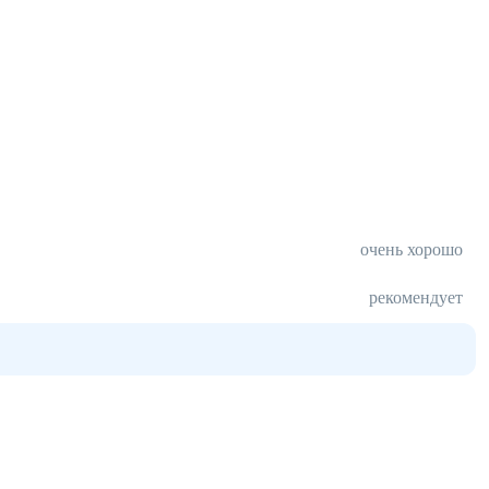
очень хорошо
рекомендует