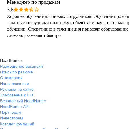
Менеджер по продажам
3,5
Хорошее обучение для новых сотрудников. Обучение проходи
опытные сотрудники подскажут, объяснят и научат. Только 
обучении. Оперативно в течении дня привозят оборудование 
сломано , заменяют быстро
HeadHunter
Размещение вакансий
Поиск по резюме
О компании
Наши вакансии
Реклама на сайте
Требования к ПО
Безопасный HeadHunter
HeadHunter API
Партнерам
Инвесторам
Каталог компаний