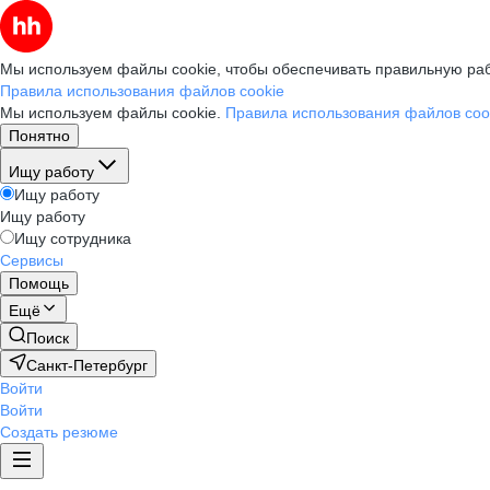
Мы используем файлы cookie, чтобы обеспечивать правильную раб
Правила использования файлов cookie
Мы используем файлы cookie.
Правила использования файлов coo
Понятно
Ищу работу
Ищу работу
Ищу работу
Ищу сотрудника
Сервисы
Помощь
Ещё
Поиск
Санкт-Петербург
Войти
Войти
Создать резюме