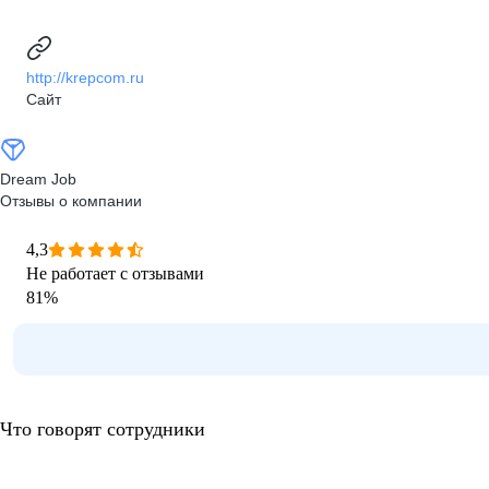
http://krepcom.ru
Сайт
Dream Job
Отзывы о компании
4,3
Не работает с отзывами
81
%
Что говорят сотрудники