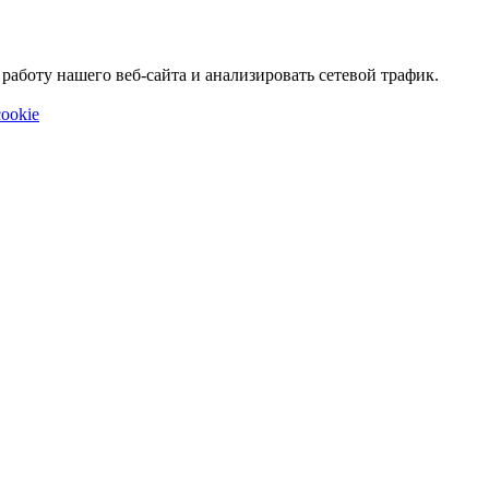
аботу нашего веб-сайта и анализировать сетевой трафик.
ookie