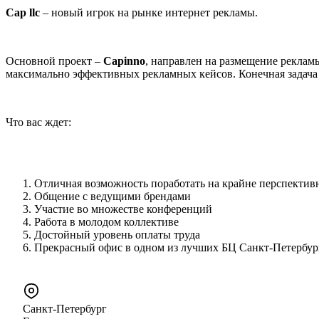
Cap llc
– новый игрок на рынке интернет рекламы.
Основной проект –
Capinno
, направлен на размещение реклам
максимально эффективных рекламных кейсов. Конечная задача 
Что вас ждет:
Отличная возможность поработать на крайне перспекти
Общение с ведущими брендами
Участие во множестве конференций
Работа в молодом коллективе
Достойный уровень оплаты труда
Прекрасный офис в одном из лучших БЦ Санкт-Петербур
Санкт-Петербург