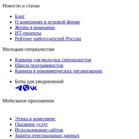
Новости и статьи
Блог
О компаниях в игровой форме
Жизнь в компании
ИТ-проекты
Рейтинг работодателей России
Молодым специалистам
Карьера для молодых специалистов
Школа программистов
Карьера в некоммерческих организациях
Боты для уведомлений
Мобильное приложение
Этика и комплаенс
Оказание услуг
Использование сайтов
Защита персональных данных