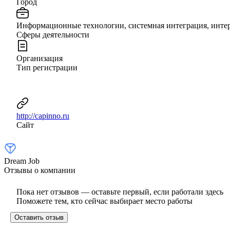
Город
Информационные технологии, системная интеграция, интер
Сферы деятельности
Организация
Тип регистрации
http://capinno.ru
Сайт
Dream Job
Отзывы о компании
Пока нет отзывов — оставьте первый, если работали здесь
Поможете тем, кто сейчас выбирает место работы
Оставить отзыв