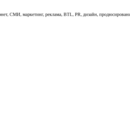
нет, СМИ, маркетинг, реклама, BTL, PR, дизайн, продюсирован