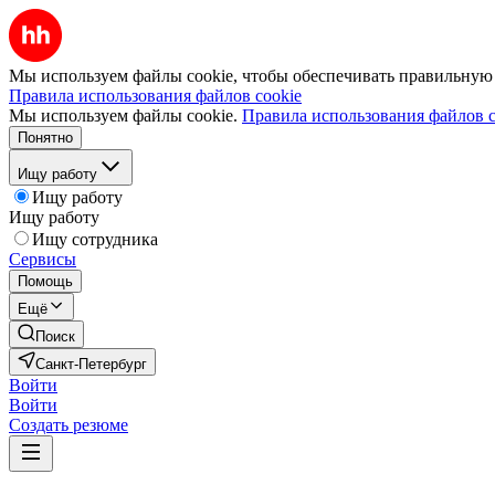
Мы используем файлы cookie, чтобы обеспечивать правильную р
Правила использования файлов cookie
Мы используем файлы cookie.
Правила использования файлов c
Понятно
Ищу работу
Ищу работу
Ищу работу
Ищу сотрудника
Сервисы
Помощь
Ещё
Поиск
Санкт-Петербург
Войти
Войти
Создать резюме