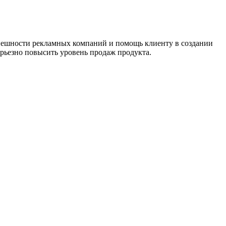
спешности рекламных компаний и помощь клиенту в создании
ерьезно повысить уровень продаж продукта.