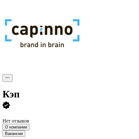
Кэп
Нет отзывов
О компании
Вакансии