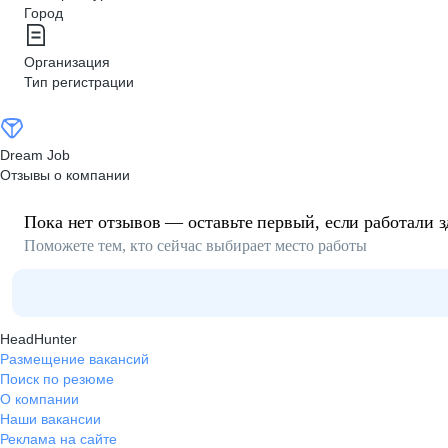
Город
Организация
Тип регистрации
Dream Job
Отзывы о компании
Пока нет отзывов — оставьте первый, если работали з
Поможете тем, кто сейчас выбирает место работы
HeadHunter
Размещение вакансий
Поиск по резюме
О компании
Наши вакансии
Реклама на сайте