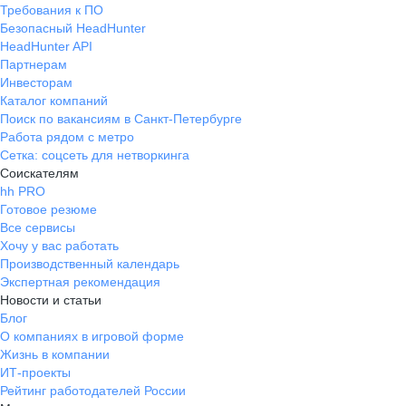
Требования к ПО
Безопасный HeadHunter
HeadHunter API
Партнерам
Инвесторам
Каталог компаний
Поиск по вакансиям в Санкт-Петербурге
Работа рядом с метро
Сетка: соцсеть для нетворкинга
Соискателям
hh PRO
Готовое резюме
Все сервисы
Хочу у вас работать
Производственный календарь
Экспертная рекомендация
Новости и статьи
Блог
О компаниях в игровой форме
Жизнь в компании
ИТ-проекты
Рейтинг работодателей России