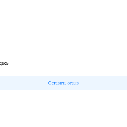
десь
Оставить отзыв