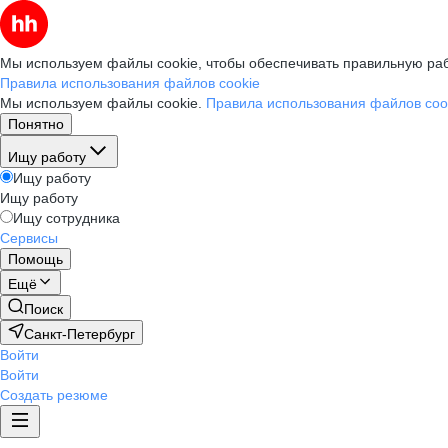
Мы используем файлы cookie, чтобы обеспечивать правильную раб
Правила использования файлов cookie
Мы используем файлы cookie.
Правила использования файлов coo
Понятно
Ищу работу
Ищу работу
Ищу работу
Ищу сотрудника
Сервисы
Помощь
Ещё
Поиск
Санкт-Петербург
Войти
Войти
Создать резюме