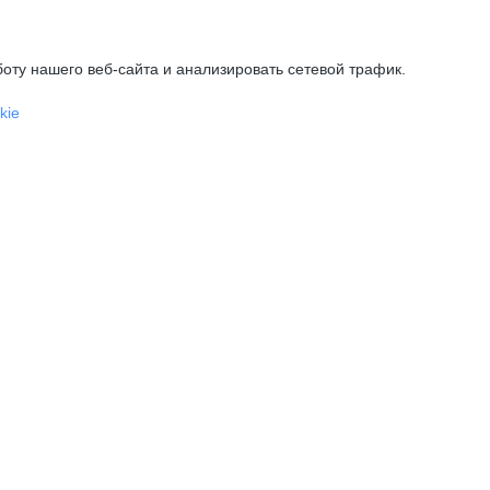
оту нашего веб-сайта и анализировать сетевой трафик.
kie