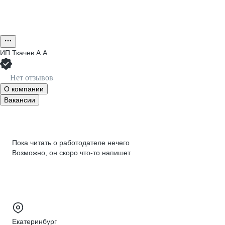
ИП
Ткачев А.А.
Нет отзывов
О компании
Вакансии
Пока читать о работодателе нечего
Возможно, он скоро что‑то напишет
Екатеринбург