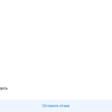
десь
Оставить отзыв