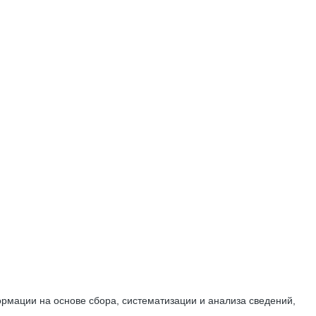
мации на основе сбора, систематизации и анализа сведений,