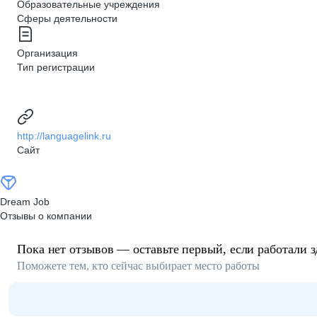
Образовательные учреждения
Сферы деятельности
Организация
Тип регистрации
http://languagelink.ru
Сайт
Dream Job
Отзывы о компании
Пока нет отзывов — оставьте первый, если работали з
Поможете тем, кто сейчас выбирает место работы