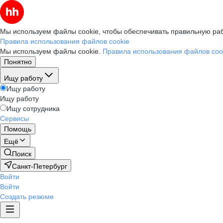
Мы используем файлы cookie, чтобы обеспечивать правильную раб
Правила использования файлов cookie
Мы используем файлы cookie.
Правила использования файлов coo
Понятно
Ищу работу
Ищу работу
Ищу работу
Ищу сотрудника
Сервисы
Помощь
Ещё
Поиск
Санкт-Петербург
Войти
Войти
Создать резюме