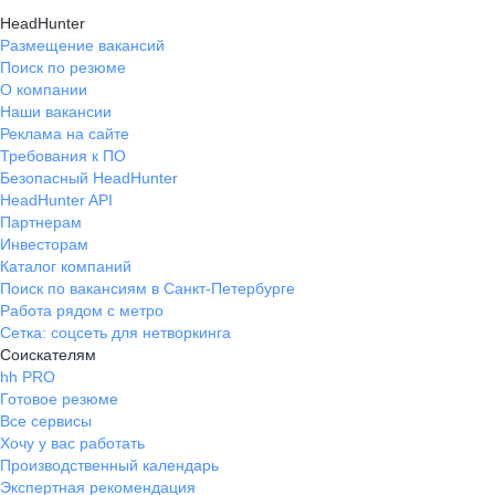
HeadHunter
Размещение вакансий
Поиск по резюме
О компании
Наши вакансии
Реклама на сайте
Требования к ПО
Безопасный HeadHunter
HeadHunter API
Партнерам
Инвесторам
Каталог компаний
Поиск по вакансиям в Санкт-Петербурге
Работа рядом с метро
Сетка: соцсеть для нетворкинга
Соискателям
hh PRO
Готовое резюме
Все сервисы
Хочу у вас работать
Производственный календарь
Экспертная рекомендация