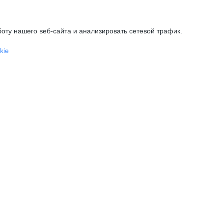
оту нашего веб-сайта и анализировать сетевой трафик.
kie