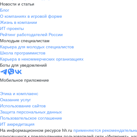
Новости и статьи
Блог
О компаниях в игровой форме
Жизнь в компании
ИТ-проекты
Рейтинг работодателей России
Молодым специалистам
Карьера для молодых специалистов
Школа программистов
Карьера в некоммерческих организациях
Боты для уведомлений
Мобильное приложение
Этика и комплаенс
Оказание услуг
Использование сайтов
Защита персональных данных
Пользовательское соглашение
ИТ аккредитация
На информационном ресурсе hh.ru
применяются рекомендательны
относящихся к предпочтениям пользователей сети «Интернет», н