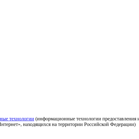
ные технологии
(информационные технологии предоставления ин
Интернет», находящихся на территории Российской Федерации)