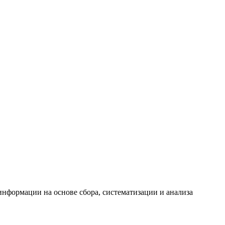
формации на основе сбора, систематизации и анализа