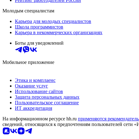
Рейтинг работодателей России
Молодым специалистам
Карьера для молодых специалистов
Школа программистов
Карьера в некоммерческих организациях
Боты для уведомлений
Мобильное приложение
Этика и комплаенс
Оказание услуг
Использование сайтов
Защита персональных данных
Пользовательское соглашение
ИТ аккредитация
На информационном ресурсе hh.ru
применяются рекомендатель
сведений, относящихся к предпочтениям пользователей сети «