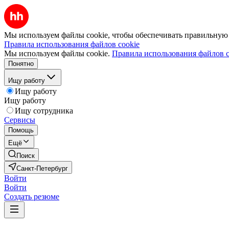
Мы используем файлы cookie, чтобы обеспечивать правильную р
Правила использования файлов cookie
Мы используем файлы cookie.
Правила использования файлов c
Понятно
Ищу работу
Ищу работу
Ищу работу
Ищу сотрудника
Сервисы
Помощь
Ещё
Поиск
Санкт-Петербург
Войти
Войти
Создать резюме