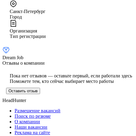
Санкт-Петербург
Город
Организация
Тип регистрации
Dream Job
Отзывы о компании
Пока нет отзывов — оставьте первый, если работали здесь
Поможете тем, кто сейчас выбирает место работы
Оставить отзыв
HeadHunter
Размещение вакансий
Поиск по резюме
О компании
Наши вакансии
Реклама на сайте