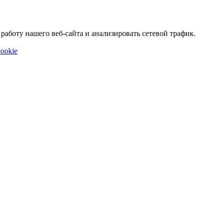
аботу нашего веб-сайта и анализировать сетевой трафик.
ookie