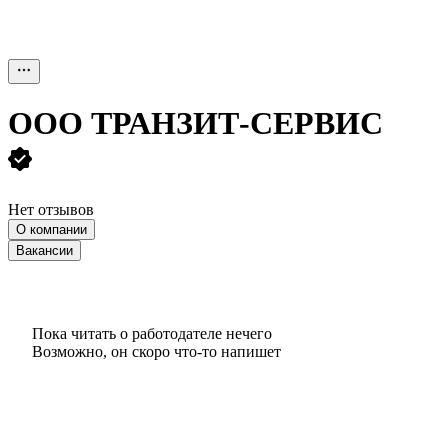
ООО
ТРАНЗИТ-СЕРВИС
Нет отзывов
О компании
Вакансии
Пока читать о работодателе нечего
Возможно, он скоро что‑то напишет