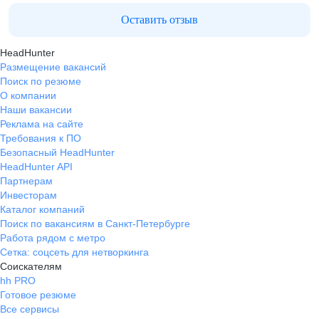
Оставить отзыв
HeadHunter
Размещение вакансий
Поиск по резюме
О компании
Наши вакансии
Реклама на сайте
Требования к ПО
Безопасный HeadHunter
HeadHunter API
Партнерам
Инвесторам
Каталог компаний
Поиск по вакансиям в Санкт-Петербурге
Работа рядом с метро
Сетка: соцсеть для нетворкинга
Соискателям
hh PRO
Готовое резюме
Все сервисы