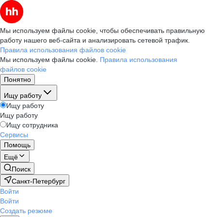
Мы используем файлы cookie, чтобы обеспечивать правильную
работу нашего веб-сайта и анализировать сетевой трафик.
Правила использования файлов cookie
Мы используем файлы cookie.
Правила использования
файлов cookie
Понятно
Ищу работу
Ищу работу
Ищу работу
Ищу сотрудника
Сервисы
Помощь
Ещё
Поиск
Санкт-Петербург
Войти
Войти
Создать резюме