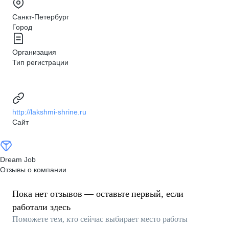
Санкт-Петербург
Город
Организация
Тип регистрации
http://lakshmi-shrine.ru
Сайт
Dream Job
Отзывы о компании
Пока нет отзывов — оставьте первый, если
работали здесь
Поможете тем, кто сейчас выбирает место работы