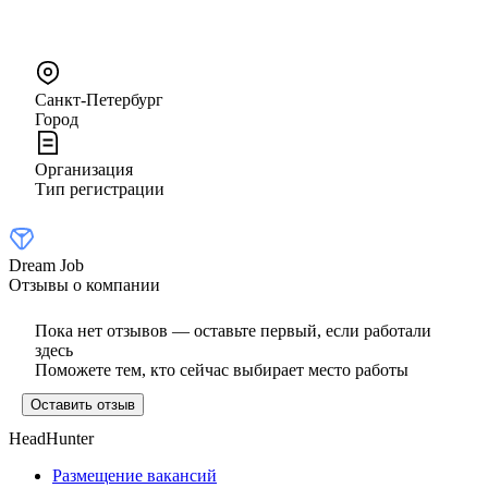
Санкт-Петербург
Город
Организация
Тип регистрации
Dream Job
Отзывы о компании
Пока нет отзывов — оставьте первый, если работали
здесь
Поможете тем, кто сейчас выбирает место работы
Оставить отзыв
HeadHunter
Размещение вакансий