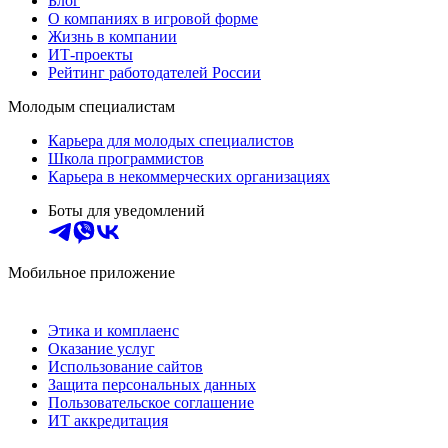
Блог
О компаниях в игровой форме
Жизнь в компании
ИТ-проекты
Рейтинг работодателей России
Молодым специалистам
Карьера для молодых специалистов
Школа программистов
Карьера в некоммерческих организациях
Боты для уведомлений
Мобильное приложение
Этика и комплаенс
Оказание услуг
Использование сайтов
Защита персональных данных
Пользовательское соглашение
ИТ аккредитация