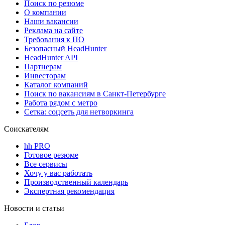
Поиск по резюме
О компании
Наши вакансии
Реклама на сайте
Требования к ПО
Безопасный HeadHunter
HeadHunter API
Партнерам
Инвесторам
Каталог компаний
Поиск по вакансиям в Санкт-Петербурге
Работа рядом с метро
Сетка: соцсеть для нетворкинга
Соискателям
hh PRO
Готовое резюме
Все сервисы
Хочу у вас работать
Производственный календарь
Экспертная рекомендация
Новости и статьи