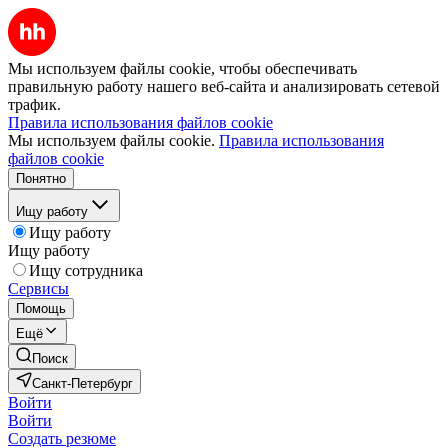
Мы используем файлы cookie, чтобы обеспечивать
правильную работу нашего веб-сайта и анализировать сетевой
трафик.
Правила использования файлов cookie
Мы используем файлы cookie.
Правила использования
файлов cookie
Понятно
Ищу работу
Ищу работу
Ищу работу
Ищу сотрудника
Сервисы
Помощь
Ещё
Поиск
Санкт-Петербург
Войти
Войти
Создать резюме