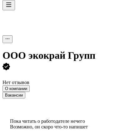
ООО
экокрай Групп
Нет отзывов
О компании
Вакансии
Пока читать о работодателе нечего
Возможно, он скоро что‑то напишет