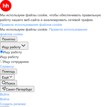
Мы используем файлы cookie, чтобы обеспечивать правильную
работу нашего веб-сайта и анализировать сетевой трафик.
Правила использования файлов cookie
Мы используем файлы cookie.
Правила использования
файлов cookie
Понятно
Ищу работу
Ищу работу
Ищу работу
Ищу сотрудника
Сервисы
Помощь
Ещё
Поиск
Санкт-Петербург
Войти
Войти
Создать резюме