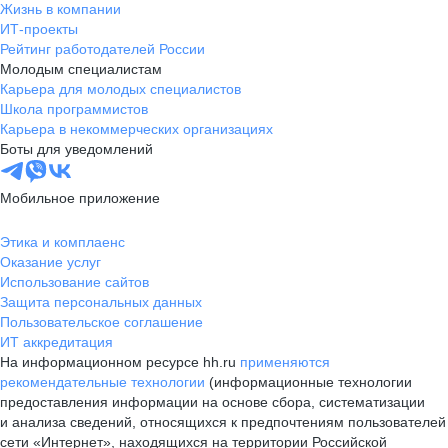
Жизнь в компании
ИТ-проекты
Рейтинг работодателей России
Молодым специалистам
Карьера для молодых специалистов
Школа программистов
Карьера в некоммерческих организациях
Боты для уведомлений
Мобильное приложение
Этика и комплаенс
Оказание услуг
Использование сайтов
Защита персональных данных
Пользовательское соглашение
ИТ аккредитация
На информационном ресурсе hh.ru
применяются
рекомендательные технологии
(информационные технологии
предоставления информации на основе сбора, систематизации
и анализа сведений, относящихся к предпочтениям пользователей
сети «Интернет», находящихся на территории Российской