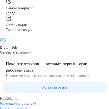
Санкт-Петербург
Город
Организация
Тип регистрации
Dream Job
Отзывы о компании
Пока нет отзывов — оставьте первый, если
работали здесь
Поможете тем, кто сейчас выбирает место работы
Оставить отзыв
HeadHunter
Размещение вакансий
Поиск по резюме