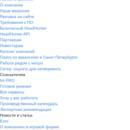
О компании
Наши вакансии
Реклама на сайте
Требования к ПО
Безопасный HeadHunter
HeadHunter API
Партнерам
Инвесторам
Каталог компаний
Поиск по вакансиям в Санкт-Петербурге
Работа рядом с метро
Сетка: соцсеть для нетворкинга
Соискателям
hh PRO
Готовое резюме
Все сервисы
Хочу у вас работать
Производственный календарь
Экспертная рекомендация
Новости и статьи
Блог
О компаниях в игровой форме