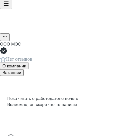
ООО
МЭС
Нет отзывов
О компании
Вакансии
Пока читать о работодателе нечего
Возможно, он скоро что‑то напишет