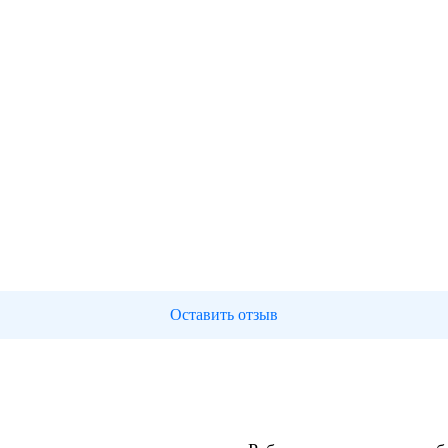
Оставить отзыв