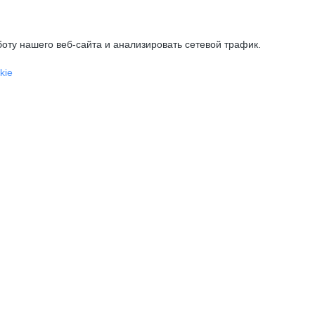
оту нашего веб-сайта и анализировать сетевой трафик.
kie