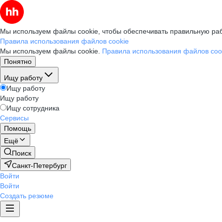
Мы используем файлы cookie, чтобы обеспечивать правильную раб
Правила использования файлов cookie
Мы используем файлы cookie.
Правила использования файлов coo
Понятно
Ищу работу
Ищу работу
Ищу работу
Ищу сотрудника
Сервисы
Помощь
Ещё
Поиск
Санкт-Петербург
Войти
Войти
Создать резюме