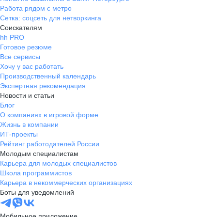
Работа рядом с метро
Сетка: соцсеть для нетворкинга
Соискателям
hh PRO
Готовое резюме
Все сервисы
Хочу у вас работать
Производственный календарь
Экспертная рекомендация
Новости и статьи
Блог
О компаниях в игровой форме
Жизнь в компании
ИТ-проекты
Рейтинг работодателей России
Молодым специалистам
Карьера для молодых специалистов
Школа программистов
Карьера в некоммерческих организациях
Боты для уведомлений
Мобильное приложение