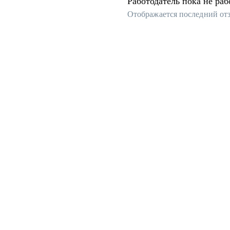
Работодатель пока не раб
Отображается последний от