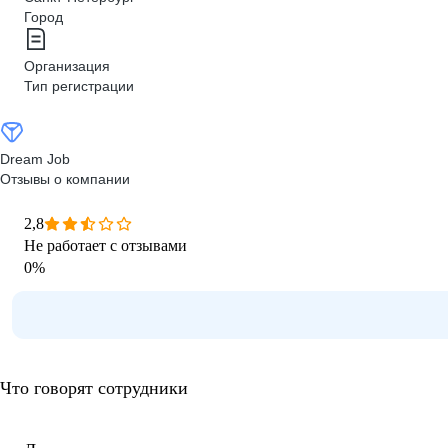
Город
Организация
Тип регистрации
Dream Job
Отзывы о компании
2,8
Не работает с отзывами
0
%
Что говорят сотрудники