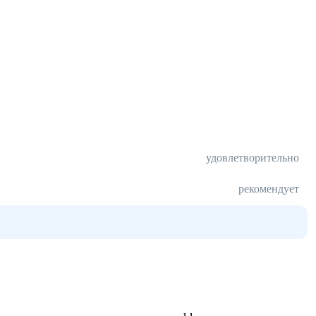
удовлетворительно
рекомендует