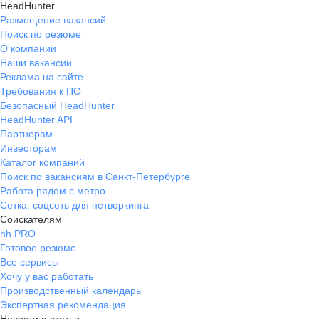
HeadHunter
Размещение вакансий
Поиск по резюме
О компании
Наши вакансии
Реклама на сайте
Требования к ПО
Безопасный HeadHunter
HeadHunter API
Партнерам
Инвесторам
Каталог компаний
Поиск по вакансиям в Санкт-Петербурге
Работа рядом с метро
Сетка: соцсеть для нетворкинга
Соискателям
hh PRO
Готовое резюме
Все сервисы
Хочу у вас работать
Производственный календарь
Экспертная рекомендация