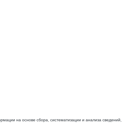
мации на основе сбора, систематизации и анализа сведений,