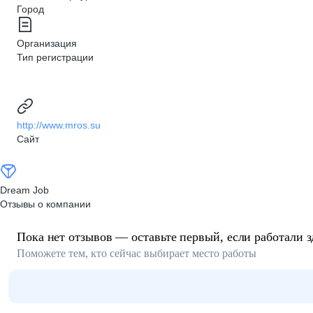
Город
Организация
Тип регистрации
http://www.mros.su
Сайт
Dream Job
Отзывы о компании
Пока нет отзывов — оставьте первый, если работали з
Поможете тем, кто сейчас выбирает место работы