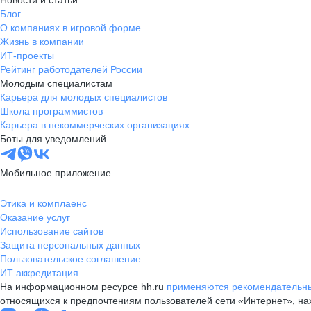
Новости и статьи
Блог
О компаниях в игровой форме
Жизнь в компании
ИТ-проекты
Рейтинг работодателей России
Молодым специалистам
Карьера для молодых специалистов
Школа программистов
Карьера в некоммерческих организациях
Боты для уведомлений
Мобильное приложение
Этика и комплаенс
Оказание услуг
Использование сайтов
Защита персональных данных
Пользовательское соглашение
ИТ аккредитация
На информационном ресурсе hh.ru
применяются рекомендательны
относящихся к предпочтениям пользователей сети «Интернет», н