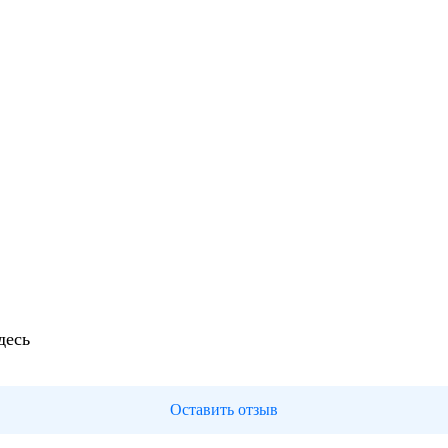
десь
Оставить отзыв