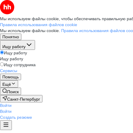
Мы используем файлы cookie, чтобы обеспечивать правильную раб
Правила использования файлов cookie
Мы используем файлы cookie.
Правила использования файлов coo
Понятно
Ищу работу
Ищу работу
Ищу работу
Ищу сотрудника
Сервисы
Помощь
Ещё
Поиск
Санкт-Петербург
Войти
Войти
Создать резюме