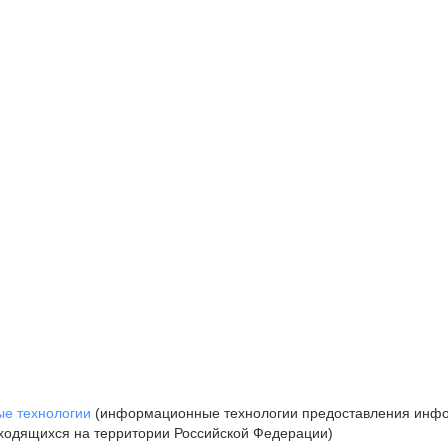
е технологии
(информационные технологии предоставления инфор
аходящихся на территории Российской Федерации)