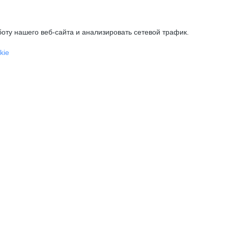
оту нашего веб-сайта и анализировать сетевой трафик.
kie