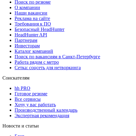
Поиск по резюме
О компании
Наши вакансии
Реклама на сайте
Требования к ПО
Безопасный HeadHunter
HeadHunter API
Партнерам
Инвесторам
Каталог компаний
Поиск по вакансиям в Санкт-Петербурге
Работа рядом с метро
Сетка: соцсеть для нетворкинга
Соискателям
hh PRO
Готовое резюме
Все сервисы
Хочу у вас работать
Производственный календарь
Экспертная рекомендация
Новости и статьи