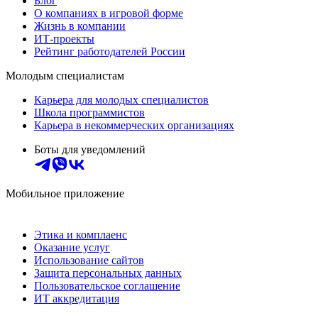
Блог
О компаниях в игровой форме
Жизнь в компании
ИТ-проекты
Рейтинг работодателей России
Молодым специалистам
Карьера для молодых специалистов
Школа программистов
Карьера в некоммерческих организациях
Боты для уведомлений
Мобильное приложение
Этика и комплаенс
Оказание услуг
Использование сайтов
Защита персональных данных
Пользовательское соглашение
ИТ аккредитация