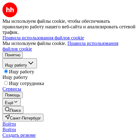
Мы используем файлы cookie, чтобы обеспечивать
правильную работу нашего веб-сайта и анализировать сетевой
трафик.
Правила использования файлов cookie
Мы используем файлы cookie.
Правила использования
файлов cookie
Понятно
Ищу работу
Ищу работу
Ищу работу
Ищу сотрудника
Сервисы
Помощь
Ещё
Поиск
Санкт-Петербург
Войти
Войти
Создать резюме