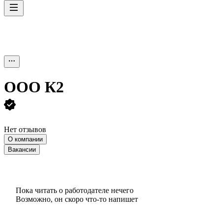
ООО
К2
Нет отзывов
О компании
Вакансии
Пока читать о работодателе нечего
Возможно, он скоро что‑то напишет