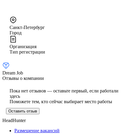
Санкт-Петербург
Город
Организация
Тип регистрации
Dream Job
Отзывы о компании
Пока нет отзывов — оставьте первый, если работали
здесь
Поможете тем, кто сейчас выбирает место работы
Оставить отзыв
HeadHunter
Размещение вакансий