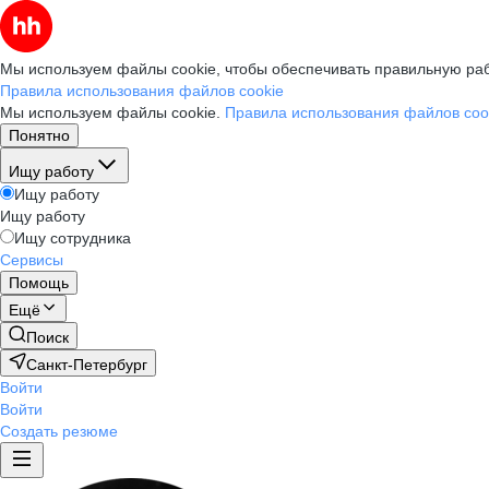
Мы используем файлы cookie, чтобы обеспечивать правильную раб
Правила использования файлов cookie
Мы используем файлы cookie.
Правила использования файлов coo
Понятно
Ищу работу
Ищу работу
Ищу работу
Ищу сотрудника
Сервисы
Помощь
Ещё
Поиск
Санкт-Петербург
Войти
Войти
Создать резюме