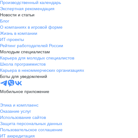
Производственный календарь
Экспертная рекомендация
Новости и статьи
Блог
О компаниях в игровой форме
Жизнь в компании
ИТ-проекты
Рейтинг работодателей России
Молодым специалистам
Карьера для молодых специалистов
Школа программистов
Карьера в некоммерческих организациях
Боты для уведомлений
Мобильное приложение
Этика и комплаенс
Оказание услуг
Использование сайтов
Защита персональных данных
Пользовательское соглашение
ИТ аккредитация