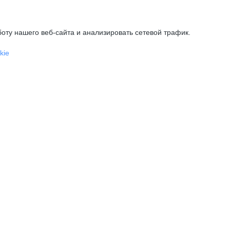
оту нашего веб-сайта и анализировать сетевой трафик.
kie