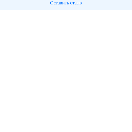
Оставить отзыв