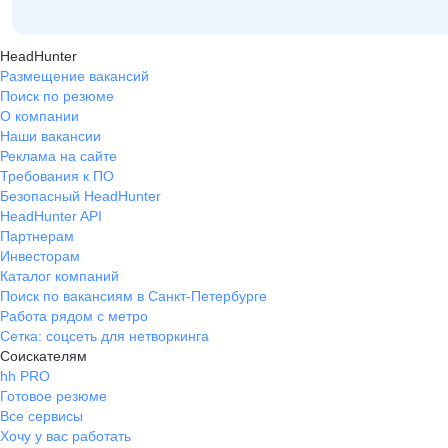
HeadHunter
Размещение вакансий
Поиск по резюме
О компании
Наши вакансии
Реклама на сайте
Требования к ПО
Безопасный HeadHunter
HeadHunter API
Партнерам
Инвесторам
Каталог компаний
Поиск по вакансиям в Санкт-Петербурге
Работа рядом с метро
Сетка: соцсеть для нетворкинга
Соискателям
hh PRO
Готовое резюме
Все сервисы
Хочу у вас работать