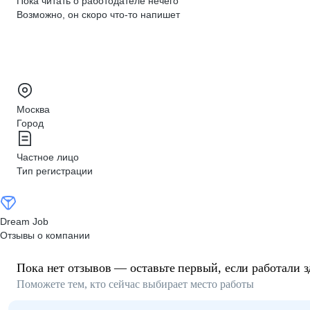
Пока читать о работодателе нечего
Возможно, он скоро что‑то напишет
Москва
Город
Частное лицо
Тип регистрации
Dream Job
Отзывы о компании
Пока нет отзывов — оставьте первый, если работали з
Поможете тем, кто сейчас выбирает место работы