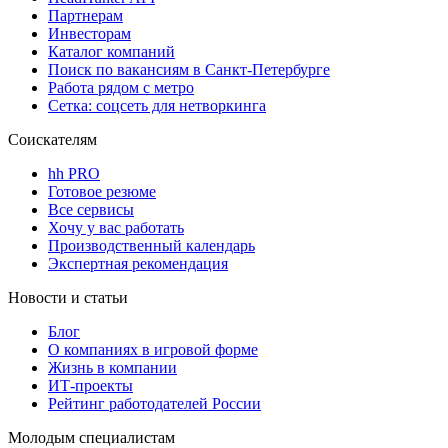
Партнерам
Инвесторам
Каталог компаний
Поиск по вакансиям в Санкт-Петербурге
Работа рядом с метро
Сетка: соцсеть для нетворкинга
Соискателям
hh PRO
Готовое резюме
Все сервисы
Хочу у вас работать
Производственный календарь
Экспертная рекомендация
Новости и статьи
Блог
О компаниях в игровой форме
Жизнь в компании
ИТ-проекты
Рейтинг работодателей России
Молодым специалистам