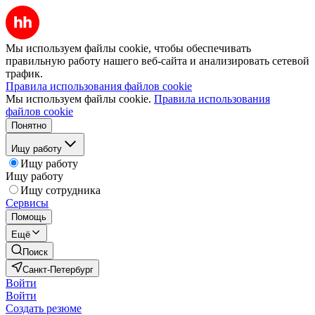
Мы используем файлы cookie, чтобы обеспечивать
правильную работу нашего веб-сайта и анализировать сетевой
трафик.
Правила использования файлов cookie
Мы используем файлы cookie.
Правила использования
файлов cookie
Понятно
Ищу работу
Ищу работу
Ищу работу
Ищу сотрудника
Сервисы
Помощь
Ещё
Поиск
Санкт-Петербург
Войти
Войти
Создать резюме