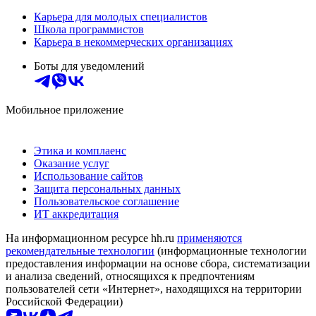
Карьера для молодых специалистов
Школа программистов
Карьера в некоммерческих организациях
Боты для уведомлений
Мобильное приложение
Этика и комплаенс
Оказание услуг
Использование сайтов
Защита персональных данных
Пользовательское соглашение
ИТ аккредитация
На информационном ресурсе hh.ru
применяются
рекомендательные технологии
(информационные технологии
предоставления информации на основе сбора, систематизации
и анализа сведений, относящихся к предпочтениям
пользователей сети «Интернет», находящихся на территории
Российской Федерации)