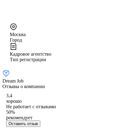
Москва
Город
Кадровое агентство
Тип регистрации
Dream Job
Отзывы о компании
3,4
хорошо
Не работает с отзывами
50
%
рекомендует
Оставить отзыв