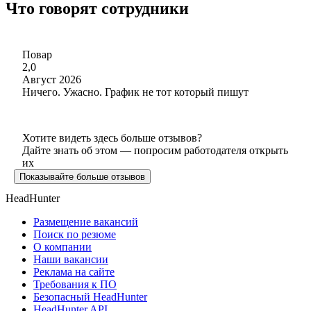
Что говорят сотрудники
Повар
2,0
Август 2026
Ничего. Ужасно. График не тот который пишут
Хотите видеть здесь больше отзывов?
Дайте знать об этом — попросим работодателя открыть
их
Показывайте больше отзывов
HeadHunter
Размещение вакансий
Поиск по резюме
О компании
Наши вакансии
Реклама на сайте
Требования к ПО
Безопасный HeadHunter
HeadHunter API